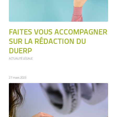
FAITES VOUS ACCOMPAGNER
SUR LA RÉDACTION DU
DUERP
ACTUALITÉ LÉGALE
27 mars 2023