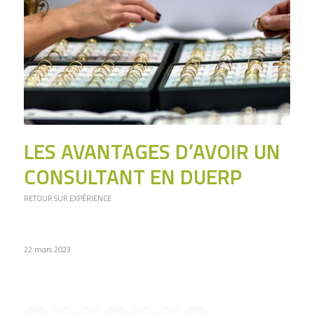
LES AVANTAGES D’AVOIR UN
CONSULTANT EN DUERP
RETOUR SUR EXPÉRIENCE
22 mars 2023