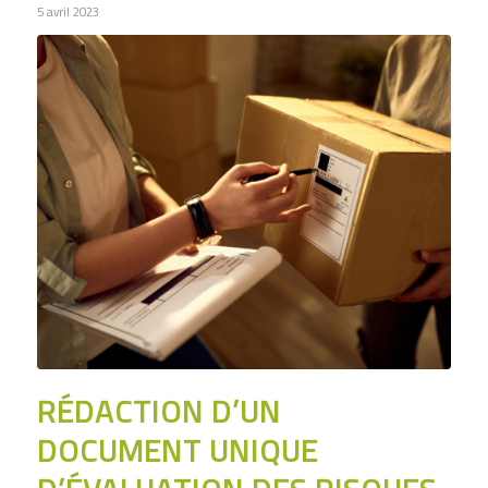
5 avril 2023
RÉDACTION D’UN
DOCUMENT UNIQUE