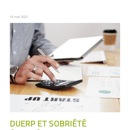
19 mai 2023
DUERP ET SOBRIÉTÉ