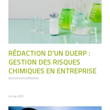
RÉDACTION D’UN DUERP :
GESTION DES RISQUES
CHIMIQUES EN ENTREPRISE
RETOUR SUR EXPÉRIENCE
24 mai 2023