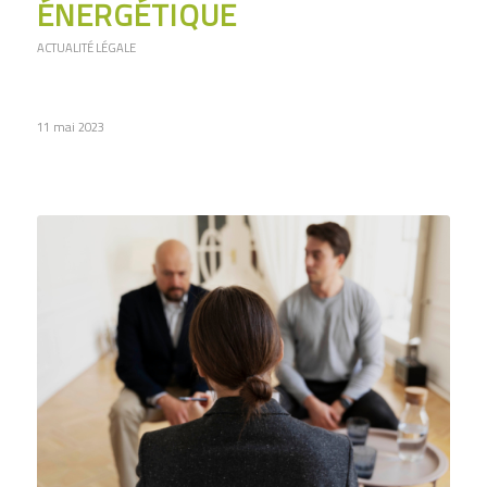
ÉNERGÉTIQUE
ACTUALITÉ LÉGALE
11 mai 2023