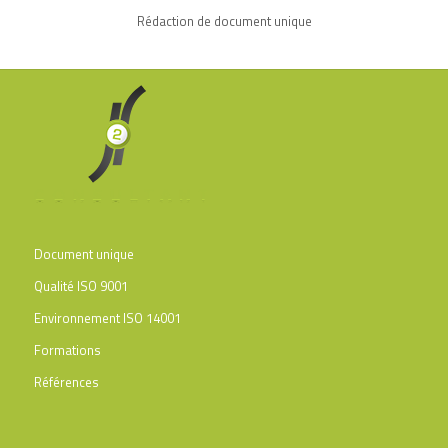
Rédaction de document unique
Rédaction de document unique en France
Document unique
Qualité ISO 9001
Environnement ISO 14001
Formations
Références