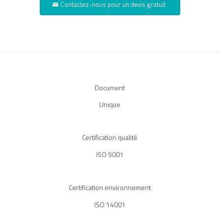
Contactez-nous pour un devis gratuit
Document
Unique
Certification qualité
ISO 9001
Certification environnement
ISO 14001