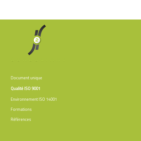
Document unique
Qualité ISO 9001
Environnement ISO 14001
Formations
Références