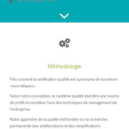
Méthodologie
Très souvent la certification qualité est synonyme de lourdeurs
«isocratiques».
Selon notre conception, le système qualité doit être une source
de profit et constitue l’une des techniques de management de
l’entreprise.
Notre approche de la qualité est fondée sur la recherche
permanente des améliorations et des simplifications