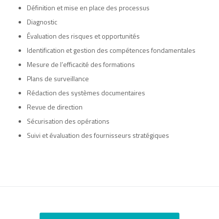
Définition et mise en place des processus
Diagnostic
Évaluation des risques et opportunités
Identification et gestion des compétences fondamentales
Mesure de l’efficacité des formations
Plans de surveillance
Rédaction des systèmes documentaires
Revue de direction
Sécurisation des opérations
Suivi et évaluation des fournisseurs stratégiques