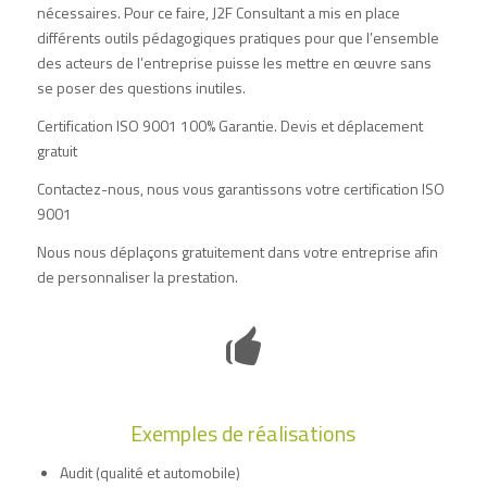
nécessaires. Pour ce faire, J2F Consultant a mis en place
différents outils pédagogiques pratiques pour que l’ensemble
des acteurs de l’entreprise puisse les mettre en œuvre sans
se poser des questions inutiles.
Certification ISO 9001 100% Garantie. Devis et déplacement
gratuit
Contactez-nous
, nous vous garantissons votre certification ISO
9001
Nous nous déplaçons gratuitement dans votre entreprise afin
de personnaliser la prestation.
Exemples de réalisations
Audit (qualité et automobile)