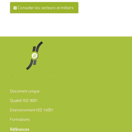
Consulter les secteurs et métiers
Document unique
Qualité ISO 9001
Environnement ISO 14001
Formations
Références