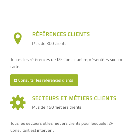
RÉFÉRENCES CLIENTS
Plus de 300 clients
Toutes les références de J2F Consultant représentées sur une
carte.
Consulter les références clients
SECTEURS ET MÉTIERS CLIENTS
Plus de 150 métiers clients
Tous les secteurs et les métiers clients pour lesquels J2F
Consultant est intervenu.