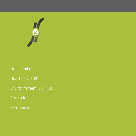
Document unique
Qualité ISO 9001
Environnement ISO 14001
Formations
Références