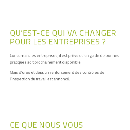
QU’EST-CE QUI VA CHANGER
POUR LES ENTREPRISES ?
Concernant les entreprises, il est prévu qu’un guide de bonnes
pratiques soit prochainement disponible.
Mais d’ores et déjà, un renforcement des contrôles de
l’inspection du travail est annoncé.
CE QUE NOUS VOUS