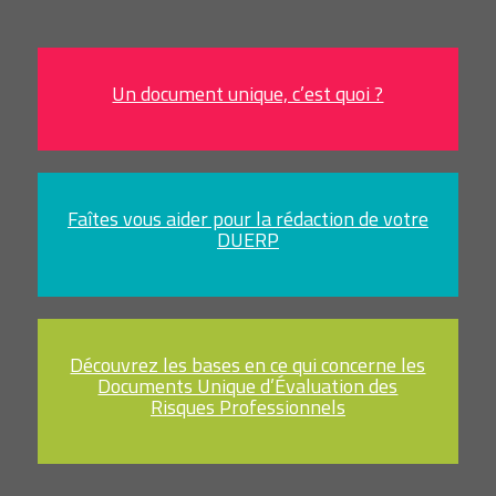
Un document unique, c’est quoi ?
Faîtes vous aider pour la rédaction de votre
DUERP
Découvrez les bases en ce qui concerne les
Documents Unique d’Évaluation des
Risques Professionnels