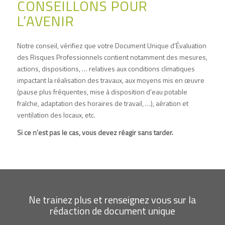
CONSEILLONS POUR
L’AVENIR
Notre conseil, vérifiez que votre Document Unique d’Évaluation
des Risques Professionnels contient notamment des mesures,
actions, dispositions, … relatives aux conditions climatiques
impactant la réalisation des travaux, aux moyens mis en œuvre
(pause plus fréquentes, mise à disposition d’eau potable
fraîche, adaptation des horaires de travail, …), aération et
ventilation des locaux, etc.
Si ce n’est pas le cas, vous devez réagir sans tarder.
Ne trainez plus et renseignez vous sur la
rédaction de document unique