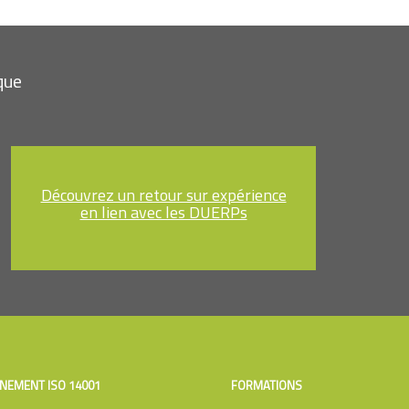
que
Découvrez un retour sur expérience
en lien avec les DUERPs
NEMENT ISO 14001
FORMATIONS