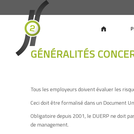
P
GÉNÉRALITÉS CONCE
Tous les employeurs doivent évaluer les risque
Ceci doit être formalisé dans un Document Un
Obligatoire depuis 2001, le DUERP ne doit pa
de management.