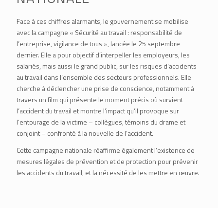
Face à ces chiffres alarmants, le gouvernement se mobilise
avec la campagne « Sécurité au travail : responsabilité de
l’entreprise, vigilance de tous », lancée le 25 septembre
dernier. Elle a pour objectif d’interpeller les employeurs, les
salariés, mais aussi le grand public, sur les risques d’accidents
au travail dans l’ensemble des secteurs professionnels. Elle
cherche à déclencher une prise de conscience, notamment à
travers un film qui présente le moment précis où survient
l’accident du travail et montre l’impact qu’il provoque sur
l’entourage de la victime – collègues, témoins du drame et
conjoint – confronté à la nouvelle de l’accident.
Cette campagne nationale réaffirme également l’existence de
mesures légales de prévention et de protection pour prévenir
les accidents du travail, et la nécessité de les mettre en œuvre.