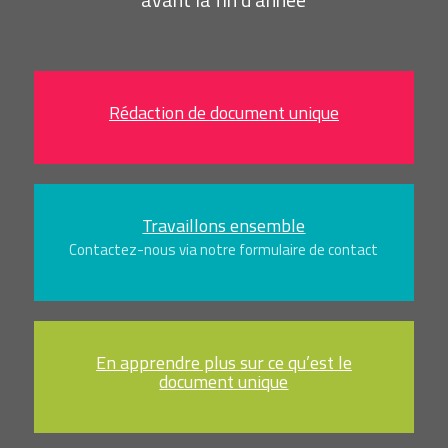
Rédaction de document unique
Travaillons ensemble
Contactez-nous via notre formulaire de contact
En apprendre plus sur ce qu’est le
document unique