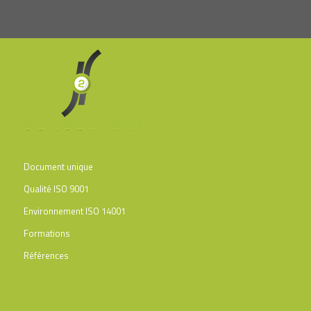
Document unique
Qualité ISO 9001
Environnement ISO 14001
Formations
Références