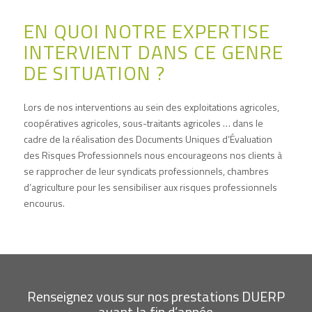
EN QUOI NOTRE EXPERTISE
INTERVIENT DANS CE GENRE
DE SITUATION ?
Lors de nos interventions au sein des exploitations agricoles,
coopératives agricoles, sous-traitants agricoles … dans le
cadre de la réalisation des Documents Uniques d’Évaluation
des Risques Professionnels nous encourageons nos clients à
se rapprocher de leur syndicats professionnels, chambres
d’agriculture pour les sensibiliser aux risques professionnels
encourus.
Renseignez vous sur nos prestations DUERP
avant la fin d’année