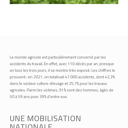
Le monde agricole est particulièrement concerné par les
accidents du travail. En effet, avec 110 décès par an, presque
un tous les trois jours, il se montre très exposé. Les chiffres le
prouvent : en 2021, on totalisait 47 000 accidents, dont 42,3%
dans le secteur culture-élevage et 25,7% pour les travaux
agricoles. Parmi les victimes, 91% sont des hommes, âgés de
50 à 59 ans pour 39% d’entre eux.
UNE MOBILISATION
NATIONALE