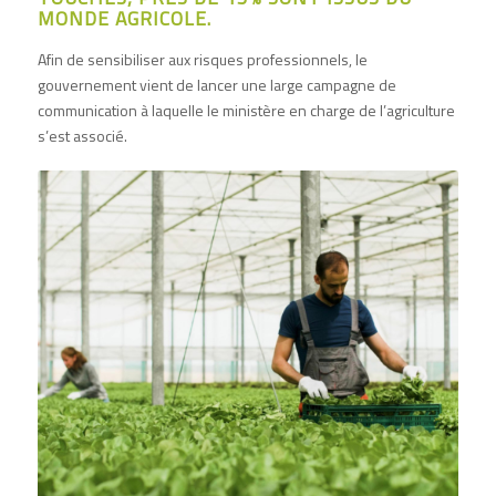
MONDE AGRICOLE.
Afin de sensibiliser aux risques professionnels, le
gouvernement vient de lancer une large campagne de
communication à laquelle le ministère en charge de l’agriculture
s’est associé.