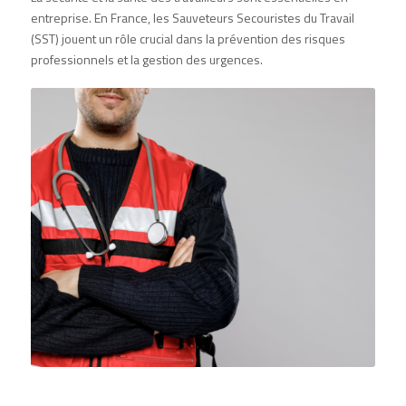
entreprise. En France,
les Sauveteurs Secouristes du Travail
(SST)
jouent un rôle crucial dans la prévention des risques
professionnels et la gestion des urgences.