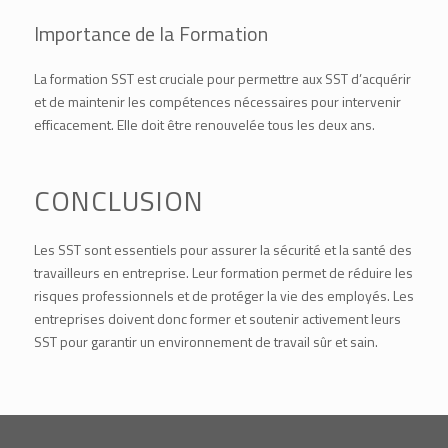
Importance de la Formation
La formation SST est cruciale pour permettre aux SST d’acquérir
et de maintenir les compétences nécessaires pour intervenir
efficacement. Elle doit être renouvelée tous les deux ans.
CONCLUSION
Les SST sont essentiels pour assurer la sécurité et la santé des
travailleurs en entreprise. Leur formation permet de réduire les
risques professionnels et de protéger la vie des employés. Les
entreprises doivent donc former et soutenir activement leurs
SST pour garantir un environnement de travail sûr et sain.