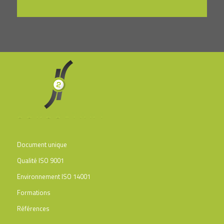
Document unique
Qualité ISO 9001
Environnement ISO 14001
Formations
Références