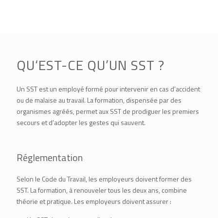
QU‘EST-CE QU’UN SST ?
Un SST est un employé formé pour intervenir en cas d’accident
ou de malaise au travail. La formation, dispensée par des
organismes agréés, permet aux SST de prodiguer les premiers
secours et d’adopter les gestes qui sauvent.
Réglementation
Selon le Code du Travail, les employeurs doivent former des
SST. La formation, à renouveler tous les deux ans, combine
théorie et pratique. Les employeurs doivent assurer :