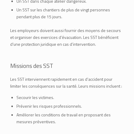
Un SST dans chaque atelier dangereux.
Un SST sur les chantiers de plus de vingt personnes
pendant plus de 15 jours.
Les employeurs doivent aussi fournir des moyens de secours
et organiser des exercices d’évacuation. Les SST bénéficient
d’une protection juridique en cas d’intervention.
Missions des SST
Les SST interviennent rapidement en cas d’accident pour
limiter les conséquences sur la santé. Leurs missions incluent :
Secourir les victimes.
Prévenir les risques professionnels.
Améliorer les conditions de travail en proposant des
mesures préventives.