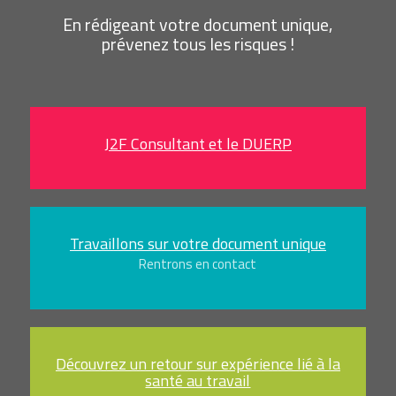
En rédigeant votre document unique,
prévenez tous les risques !
J2F Consultant et le DUERP
Travaillons sur votre document unique
Rentrons en contact
Découvrez un retour sur expérience lié à la
santé au travail