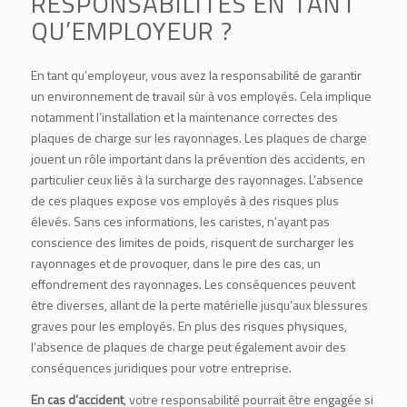
RESPONSABILITÉS EN TANT
QU’EMPLOYEUR ?
En tant qu’employeur, vous avez la responsabilité de garantir
un environnement de travail sûr à vos employés. Cela implique
notamment l’installation et la maintenance correctes des
plaques de charge sur les rayonnages. Les plaques de charge
jouent un rôle important dans la prévention des accidents, en
particulier ceux liés à la surcharge des rayonnages. L’absence
de ces plaques expose vos employés à des risques plus
élevés. Sans ces informations, les caristes, n’ayant pas
conscience des limites de poids, risquent de surcharger les
rayonnages et de provoquer, dans le pire des cas, un
effondrement des rayonnages. Les conséquences peuvent
être diverses, allant de la perte matérielle jusqu’aux blessures
graves pour les employés. En plus des risques physiques,
l’absence de plaques de charge peut également avoir des
conséquences juridiques pour votre entreprise.
En cas d’accident
, votre responsabilité pourrait être engagée si