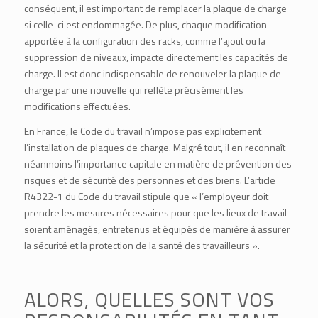
conséquent, il est important de remplacer la plaque de charge
si celle-ci est endommagée. De plus, chaque modification
apportée à la configuration des racks, comme l’ajout ou la
suppression de niveaux, impacte directement les capacités de
charge. Il est donc indispensable de renouveler la plaque de
charge par une nouvelle qui reflète précisément les
modifications effectuées.
En France, le Code du travail n’impose pas explicitement
l’installation de plaques de charge. Malgré tout, il en reconnaît
néanmoins l’importance capitale en matière de prévention des
risques et de sécurité des personnes et des biens.
L’article
R4322-1 du Code du travail
stipule que « l’employeur doit
prendre les mesures nécessaires pour que les lieux de travail
soient aménagés, entretenus et équipés de manière à assurer
la sécurité et la protection de la santé des travailleurs ».
ALORS, QUELLES SONT VOS