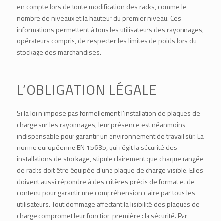
en compte lors de toute modification des racks, comme le
nombre de niveaux et la hauteur du premier niveau. Ces
informations permettent à tous les utilisateurs des rayonnages,
opérateurs compris, de respecter les limites de poids lors du
stockage des marchandises.
L’OBLIGATION LÉGALE
Si la loi n’impose pas formellement l’installation de plaques de
charge sur les rayonnages, leur présence est néanmoins
indispensable pour garantir un environnement de travail sûr.
La
norme européenne EN 15635
, qui régit la sécurité des
installations de stockage, stipule clairement que chaque rangée
de racks doit être équipée d’une plaque de charge visible. Elles
doivent aussi répondre à des critères précis de format et de
contenu pour garantir une compréhension claire par tous les
utilisateurs. Tout dommage affectant la lisibilité des plaques de
charge compromet leur fonction première : la sécurité. Par