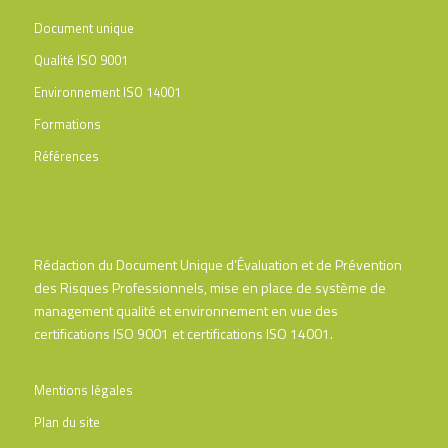
Document unique
Qualité ISO 9001
Environnement ISO 14001
Formations
Références
Rédaction du Document Unique d’Évaluation et de Prévention
des Risques Professionnels, mise en place de système de
management qualité et environnement en vue des
certifications ISO 9001 et certifications ISO 14001.
Mentions légales
Plan du site