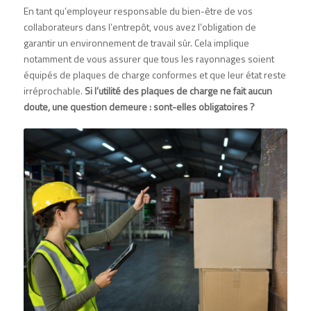
En tant qu’employeur responsable du bien-être de vos
collaborateurs dans l’entrepôt, vous avez l’obligation de
garantir un environnement de travail sûr. Cela implique
notamment de vous assurer que tous les rayonnages soient
équipés de plaques de charge conformes et que leur état reste
irréprochable.
Si l’utilité des plaques de charge ne fait aucun
doute, une question demeure : sont-elles obligatoires ?