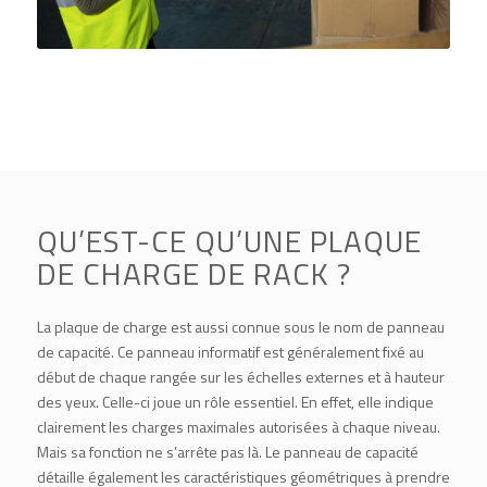
QU’EST-CE QU’UNE PLAQUE
DE CHARGE DE RACK ?
La plaque de charge est aussi connue sous le nom de panneau
de capacité. Ce panneau informatif est généralement fixé au
début de chaque rangée sur les échelles externes et à hauteur
des yeux. Celle-ci joue un rôle essentiel. En effet, elle indique
clairement les charges maximales autorisées à chaque niveau.
Mais sa fonction ne s’arrête pas là. Le panneau de capacité
détaille également les caractéristiques géométriques à prendre