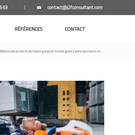
6 63
RÉFÉRENCES
CONTACT
Réduire les accidents de travail graves et mortels grâce à votre document un...