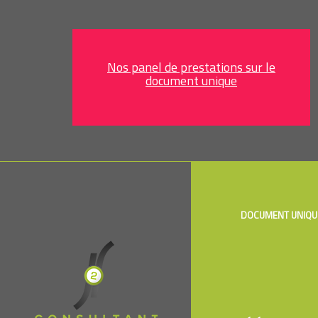
Nos panel de prestations sur le
document unique
DOCUMENT UNIQU