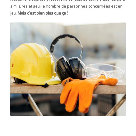
similaires et seul le nombre de personnes concernées est en
jeu.
Mais c’est bien plus que ça !