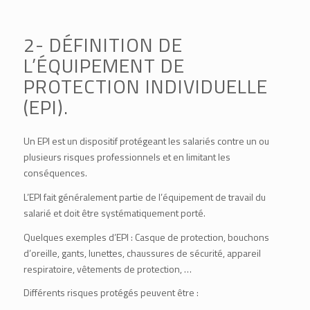
2- DÉFINITION DE
L’ÉQUIPEMENT DE
PROTECTION INDIVIDUELLE
(EPI).
Un EPI est un dispositif protégeant les salariés contre un ou
plusieurs risques professionnels et en limitant les
conséquences.
L’EPI fait généralement partie de l’équipement de travail du
salarié et doit être systématiquement porté.
Quelques exemples d’EPI : Casque de protection, bouchons
d’oreille, gants, lunettes, chaussures de sécurité, appareil
respiratoire, vêtements de protection, …
Différents risques protégés peuvent être :