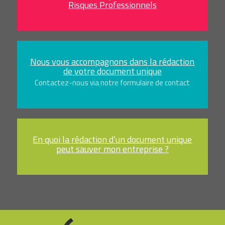
Risques Professionnels
Nous vous accompagnons dans la rédaction
de votre document unique
Contactez-nous via notre formulaire de contact
En quoi la rédaction d’un document unique
peut sauver mon entreprise ?