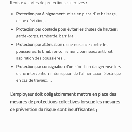
Il existe 4 sortes de protections collectives :
Protection par éloignement :
mise en place d’un balisage,
d’une déviation, …
Protection par obstacle pour éviter les chutes de hauteur :
garde-corps, rambarde, barrière, …
Protection par atténuation
d’une nuisance contre les
poussières, le bruit, : encoffrement, panneaux antibruit,
aspiration des poussières, …
Protection par consignation
d’une fonction dangereuse lors
d’une intervention : interruption de l’alimentation électrique
en cas de travaux, …
L’employeur doit obligatoirement mettre en place des
mesures de protections collectives lorsque les mesures
de prévention du risque sont insuffisantes ;