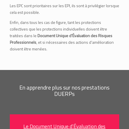
Les EPC sont prioritaires sur les EPI, ils sont à privilégier lorsque
cela est possible.
Enfin, dans tous les cas de figure, tant les protections
collectives que les protections individuelles doivent être
traitées dans le
Document Unique d’Évaluation des Risques
Professionnels
, et si nécessaires des actions d’amélioration
doivent être menées.
En apprendre plus sur nos prestations
DUERPs
Le Document Unique d’Évaluation des