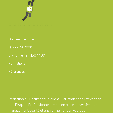
Document unique
Qualité ISO 9001
Environnement ISO 14001
Formations
Références
Rédaction du Document Unique d’Évaluation et de Prévention
des Risques Professionnels, mise en place de système de
management qualité et environnement en vue des