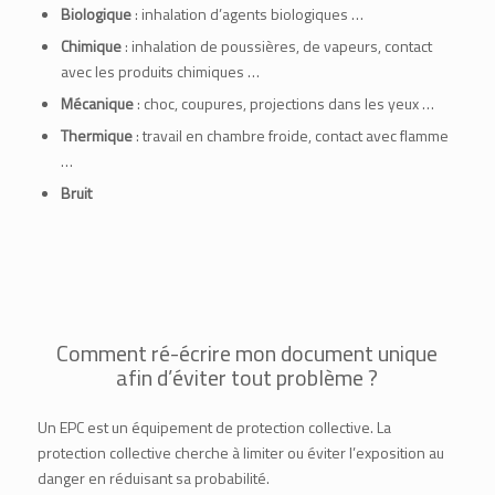
Biologique
: inhalation d’agents biologiques …
Chimique
: inhalation de poussières, de vapeurs, contact
avec les produits chimiques …
Mécanique
: choc, coupures, projections dans les yeux …
Thermique
: travail en chambre froide, contact avec flamme
…
Bruit
Comment ré-écrire mon document unique
afin d’éviter tout problème ?
Un EPC est un équipement de protection collective. La
protection collective cherche à limiter ou éviter l’exposition au
danger en réduisant sa probabilité.