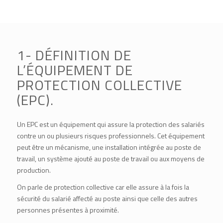
1- DÉFINITION DE
L’ÉQUIPEMENT DE
PROTECTION COLLECTIVE
(EPC).
Un EPC est un équipement qui assure la protection des salariés
contre un ou plusieurs risques professionnels. Cet équipement
peut être un mécanisme, une installation intégrée au poste de
travail, un système ajouté au poste de travail ou aux moyens de
production.
On parle de protection collective car elle assure à la fois la
sécurité du salarié affecté au poste ainsi que celle des autres
personnes présentes à proximité.