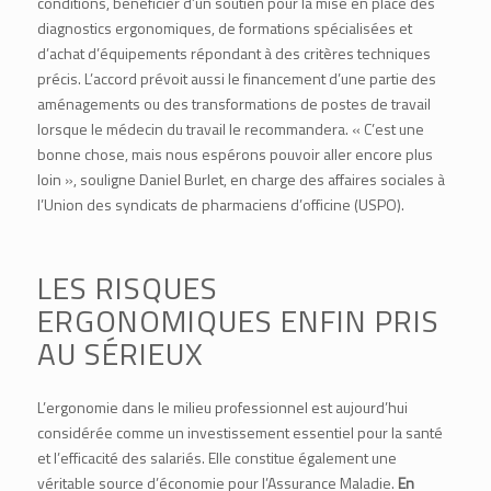
conditions, bénéficier d’un soutien pour la mise en place des
diagnostics ergonomiques, de formations spécialisées et
d’achat d’équipements répondant à des critères techniques
précis. L’accord prévoit aussi le financement d’une partie des
aménagements ou des transformations de postes de travail
lorsque le médecin du travail le recommandera. « C’est une
bonne chose, mais nous espérons pouvoir aller encore plus
loin », souligne Daniel Burlet, en charge des affaires sociales à
l’Union des syndicats de pharmaciens d’officine (USPO).
LES RISQUES
ERGONOMIQUES ENFIN PRIS
AU SÉRIEUX
L’ergonomie dans le milieu professionnel est aujourd’hui
considérée comme un investissement essentiel pour la santé
et l’efficacité des salariés. Elle constitue également une
véritable source d’économie pour l’Assurance Maladie.
En