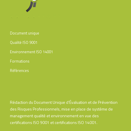
Document unique
Qualité ISO 9001
Environnement ISO 14001
Formations
Références
Rédaction du Document Unique d’Évaluation et de Prévention
des Risques Professionnels, mise en place de système de
management qualité et environnement en vue des
certifications ISO 9001 et certifications ISO 14001.