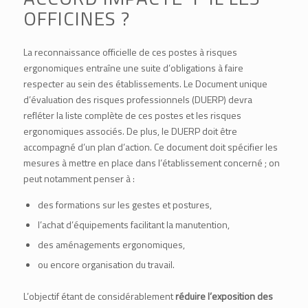
OFFICINES ?
La reconnaissance officielle de ces postes à risques
ergonomiques entraîne une suite d’obligations à faire
respecter au sein des établissements. Le
Document unique
d’évaluation des risques professionnels (DUERP)
devra
refléter la liste complète de ces postes et les risques
ergonomiques associés. De plus, le DUERP doit être
accompagné d’un plan d’action. Ce document doit spécifier les
mesures à mettre en place dans l’établissement concerné ; on
peut notamment penser à :
des formations sur les gestes et postures,
l’achat d’équipements facilitant la manutention,
des aménagements ergonomiques,
ou encore organisation du travail.
L’objectif étant de considérablement
réduire l’exposition des