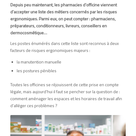
Depuis peu maintenant, les pharmacies d’officine viennent
d’accepter une liste des métiers concernés par les risques
ergonomiques. Parmi eux, on peut compter : pharmaciens,
préparateurs, conditionneurs, livreurs, conseillers en
dermocosmétique…
Les postes énumérés dans cette liste sont reconnus à deux
facteurs de risques ergonomiques majeurs :
la manutention manuelle
les postures pénibles
Toutes les officines se réjouissent de cette prise en compte
légale, mais aujourd’hui il faut se pencher sur la question de :
comment aménager les espaces et les horaires de travail afin
d’alléger ces problèmes ?