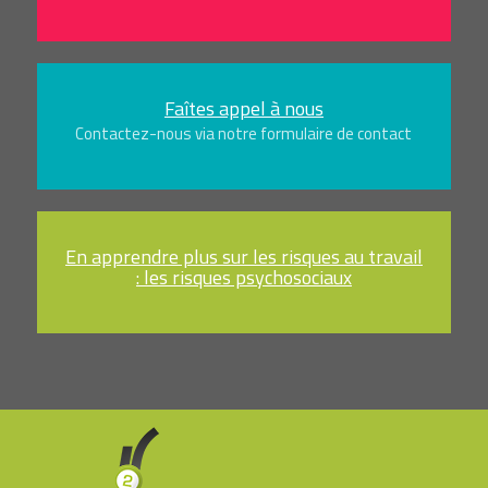
Faîtes appel à nous
Contactez-nous via notre formulaire de contact
En apprendre plus sur les risques au travail
: les risques psychosociaux