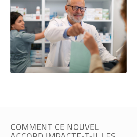
COMMENT CE NOUVEL
ACCORD IMPACTE-T-IL LES