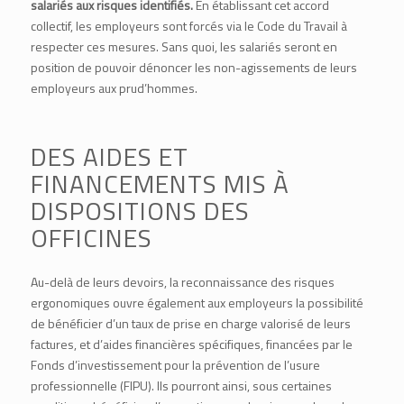
salariés aux risques identifiés.
En établissant cet accord
collectif, les employeurs sont forcés via le Code du Travail à
respecter ces mesures. Sans quoi, les salariés seront en
position de pouvoir dénoncer les non-agissements de leurs
employeurs aux prud’hommes.
DES AIDES ET
FINANCEMENTS MIS À
DISPOSITIONS DES
OFFICINES
Au-delà de leurs devoirs, la reconnaissance des risques
ergonomiques ouvre également aux employeurs la possibilité
de bénéficier d’un taux de prise en charge valorisé de leurs
factures, et d’aides financières spécifiques, financées par le
Fonds d’investissement pour la prévention de l’usure
professionnelle (FIPU). Ils pourront ainsi, sous certaines