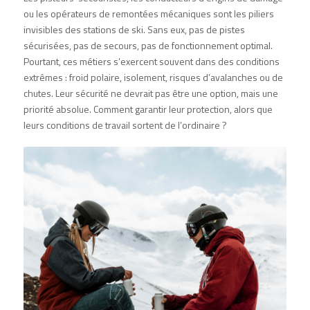
ou les opérateurs de remontées mécaniques sont les piliers
invisibles des stations de ski. Sans eux, pas de pistes
sécurisées, pas de secours, pas de fonctionnement optimal.
Pourtant, ces métiers s’exercent souvent dans des conditions
extrêmes : froid polaire, isolement, risques d’avalanches ou de
chutes. Leur sécurité ne devrait pas être une option, mais une
priorité absolue. Comment garantir leur protection, alors que
leurs conditions de travail sortent de l’ordinaire ?