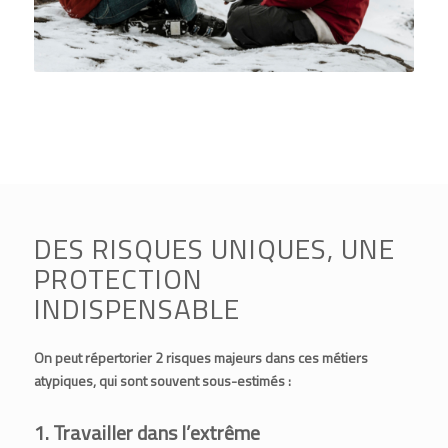
DES RISQUES UNIQUES, UNE
PROTECTION
INDISPENSABLE
On peut répertorier 2 risques majeurs dans ces métiers
atypiques, qui sont souvent sous-estimés :
1. Travailler dans l’extrême