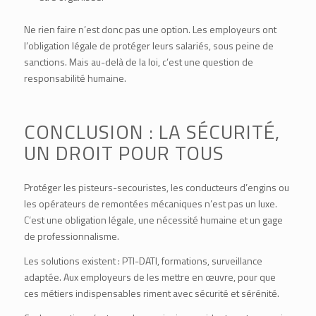
Ne rien faire n’est donc pas une option. Les employeurs ont
l’obligation légale de protéger leurs salariés, sous peine de
sanctions. Mais au-delà de la loi, c’est une question de
responsabilité humaine.
CONCLUSION : LA SÉCURITÉ,
UN DROIT POUR TOUS
Protéger les pisteurs-secouristes, les conducteurs d’engins ou
les opérateurs de remontées mécaniques n’est pas un luxe.
C’est une obligation légale, une nécessité humaine et un gage
de professionnalisme.
Les solutions existent :
PTI-DATI
, formations, surveillance
adaptée. Aux employeurs de les mettre en œuvre, pour que
ces métiers indispensables riment avec sécurité et sérénité.