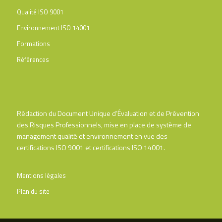
Qualité ISO 9001
Environnement ISO 14001
Formations
Références
Rédaction du Document Unique d’Évaluation et de Prévention
des Risques Professionnels, mise en place de système de
management qualité et environnement en vue des
certifications ISO 9001 et certifications ISO 14001.
Mentions légales
Plan du site