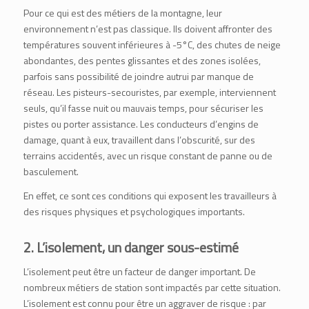
Pour ce qui est des métiers de la montagne, leur
environnement n’est pas classique. Ils doivent affronter des
températures souvent inférieures à -5°C, des chutes de neige
abondantes, des pentes glissantes et des zones isolées,
parfois sans possibilité de joindre autrui par manque de
réseau. Les pisteurs-secouristes, par exemple, interviennent
seuls, qu’il fasse nuit ou mauvais temps, pour sécuriser les
pistes ou porter assistance. Les conducteurs d’engins de
damage, quant à eux, travaillent dans l’obscurité, sur des
terrains accidentés, avec un risque constant de panne ou de
basculement.
En effet, ce sont ces conditions qui exposent les travailleurs à
des risques physiques et psychologiques importants.
2. L’isolement, un danger sous-estimé
L’isolement peut être un facteur de danger important. De
nombreux métiers de station sont impactés par cette situation.
L’isolement est connu pour être un aggraver de risque : par