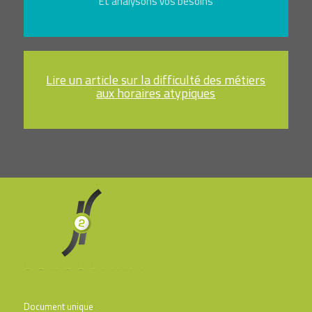
Et analysons vos besoins
Lire un article sur la difficulté des métiers
aux horaires atypiques
Document unique