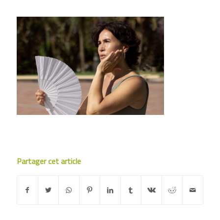
Partager cet article