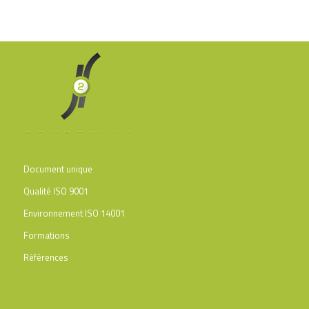
Document unique
Qualité ISO 9001
Environnement ISO 14001
Formations
Références