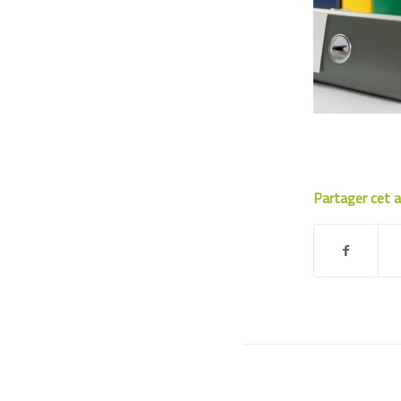
Partager cet a