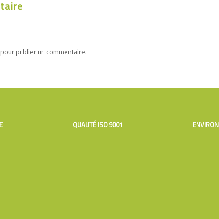
taire
 pour publier un commentaire.
E
QUALITÉ ISO 9001
ENVIRON