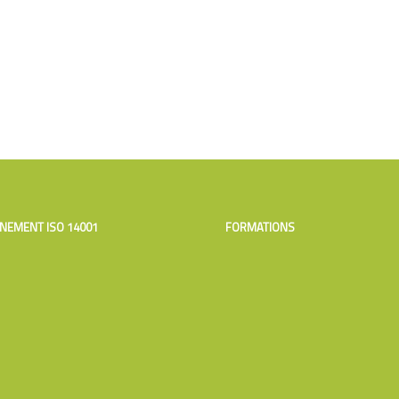
NEMENT ISO 14001
FORMATIONS