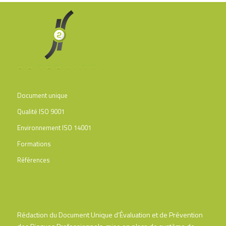
Document unique
Qualité ISO 9001
Environnement ISO 14001
Formations
Références
Rédaction du Document Unique d’Évaluation et de Prévention