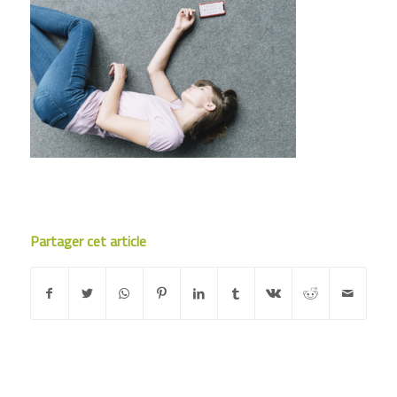
Partager cet article