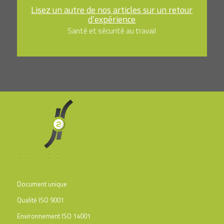
Lisez un autre de nos articles sur un retour
d’expérience
Santé et sécurité au travail
Document unique
Qualité ISO 9001
Environnement ISO 14001