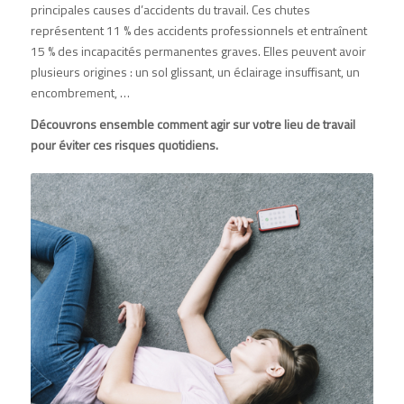
principales causes d’accidents du travail. Ces chutes
représentent 11 % des accidents professionnels et entraînent
15 % des incapacités permanentes graves. Elles peuvent avoir
plusieurs origines : un sol glissant, un éclairage insuffisant, un
encombrement, …
Découvrons ensemble comment agir sur votre lieu de travail
pour éviter ces risques quotidiens.