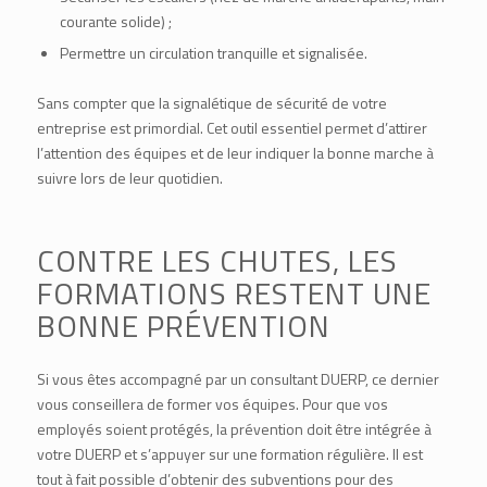
courante solide) ;
Permettre un circulation tranquille et signalisée.
Sans compter que la signalétique de sécurité de votre
entreprise est primordial. Cet outil essentiel permet d’attirer
l’attention des équipes et de leur indiquer la bonne marche à
suivre lors de leur quotidien.
CONTRE LES CHUTES, LES
FORMATIONS RESTENT UNE
BONNE PRÉVENTION
Si vous êtes accompagné par un consultant DUERP, ce dernier
vous conseillera de former vos équipes. Pour que vos
employés soient protégés, la prévention doit être intégrée à
votre DUERP et s’appuyer sur une formation régulière. Il est
tout à fait possible d’obtenir des subventions pour des