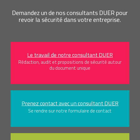
Demandez un de nos consultants DUER pour
revoir la sécurité dans votre entreprise.
Le travail de notre consultant DUER
Rédaction, audit et propositions de sécurité autour
du document unique
Prenez contact avec un consultant DUER
Se rendre sur notre formulaire de contact