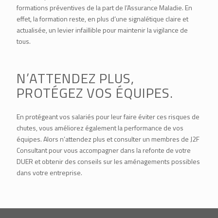
formations préventives de la part de l’Assurance Maladie. En
effet, la formation reste, en plus d’une signalétique claire et
actualisée, un levier infaillible pour maintenir la vigilance de
tous.
N’ATTENDEZ PLUS,
PROTÉGEZ VOS ÉQUIPES.
En protégeant vos salariés pour leur faire éviter ces risques de
chutes, vous améliorez également la performance de vos
équipes. Alors n’attendez plus et consulter un membres de J2F
Consultant pour vous accompagner dans la refonte de votre
DUER et obtenir des conseils sur les aménagements possibles
dans votre entreprise.