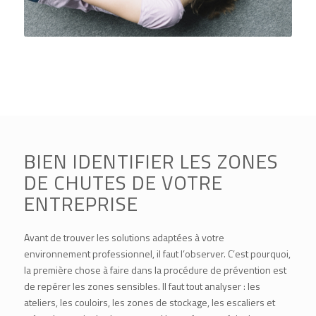
BIEN IDENTIFIER LES ZONES
DE CHUTES DE VOTRE
ENTREPRISE
Avant de trouver les solutions adaptées à votre
environnement professionnel, il faut l’observer. C’est pourquoi,
la première chose à faire dans la procédure de prévention est
de repérer les zones sensibles. Il faut tout analyser : les
ateliers, les couloirs, les zones de stockage, les escaliers et