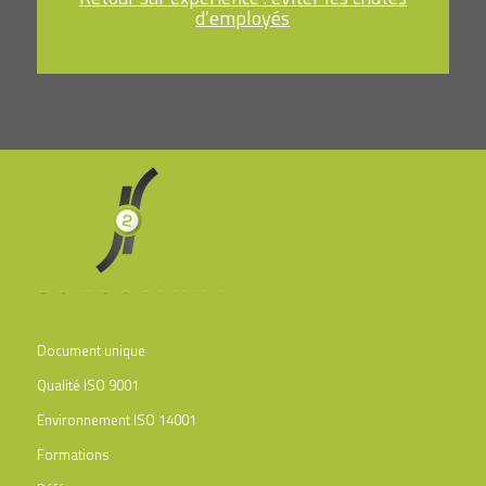
d’employés
Document unique
Qualité ISO 9001
Environnement ISO 14001
Formations