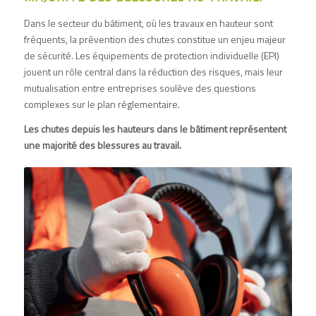
Dans le secteur du bâtiment, où les travaux en hauteur sont
fréquents, la prévention des chutes constitue un enjeu majeur
de sécurité. Les équipements de protection individuelle (
EPI
)
jouent un rôle central dans la réduction des risques, mais leur
mutualisation entre entreprises soulève des questions
complexes sur le plan réglementaire.
Les chutes depuis les hauteurs dans le bâtiment représentent
une majorité des blessures au travail.