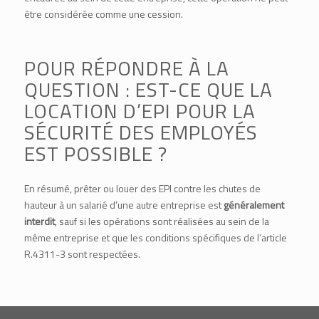
être considérée comme une cession.
POUR RÉPONDRE À LA
QUESTION : EST-CE QUE LA
LOCATION D’EPI POUR LA
SÉCURITÉ DES EMPLOYÉS
EST POSSIBLE ?
En résumé, prêter ou louer des EPI contre les chutes de
hauteur à un salarié d’une autre entreprise est
généralement
interdit
, sauf si les opérations sont réalisées au sein de la
même entreprise et que les conditions spécifiques de l’
article
R.4311-3
sont respectées.