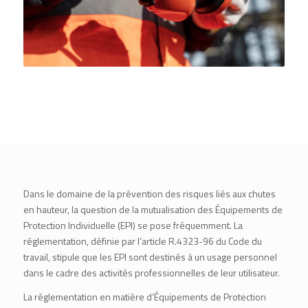
Dans le domaine de la prévention des risques liés aux chutes
en hauteur, la question de la mutualisation des Équipements de
Protection Individuelle (EPI) se pose fréquemment. La
réglementation, définie par l’article R.4323-96 du Code du
travail, stipule que les EPI sont destinés à un usage personnel
dans le cadre des activités professionnelles de leur utilisateur.
La réglementation en matière d’Équipements de Protection