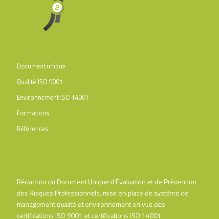
Document unique
Qualité ISO 9001
Environnement ISO 14001
Formations
Références
Rédaction du Document Unique d’Évaluation et de Prévention
des Risques Professionnels, mise en place de système de
management qualité et environnement en vue des
certifications ISO 9001 et certifications ISO 14001.