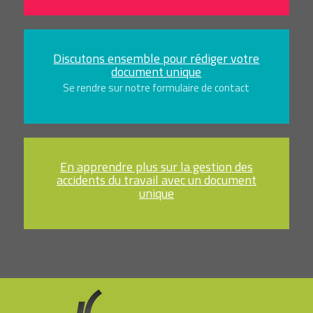
Discutons ensemble pour rédiger votre
document unique
Se rendre sur notre formulaire de contact
En apprendre plus sur la gestion des
accidents du travail avec un document
unique