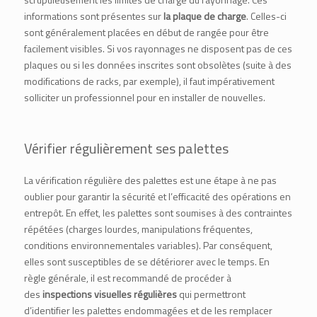
informations sont présentes sur
la plaque de charge
. Celles-ci
sont généralement placées en début de rangée pour être
facilement visibles. Si vos rayonnages ne disposent pas de ces
plaques ou si les données inscrites sont obsolètes (suite à des
modifications de racks, par exemple), il faut impérativement
solliciter un professionnel pour en installer de nouvelles.
Vérifier régulièrement ses palettes
La vérification régulière des palettes est une étape à ne pas
oublier pour garantir la sécurité et l’efficacité des opérations en
entrepôt. En effet, les palettes sont soumises à des contraintes
répétées (charges lourdes, manipulations fréquentes,
conditions environnementales variables). Par conséquent,
elles sont susceptibles de se détériorer avec le temps. En
règle générale, il est recommandé de procéder à
des
inspections visuelles régulières
qui permettront
d’identifier les palettes endommagées et de les remplacer