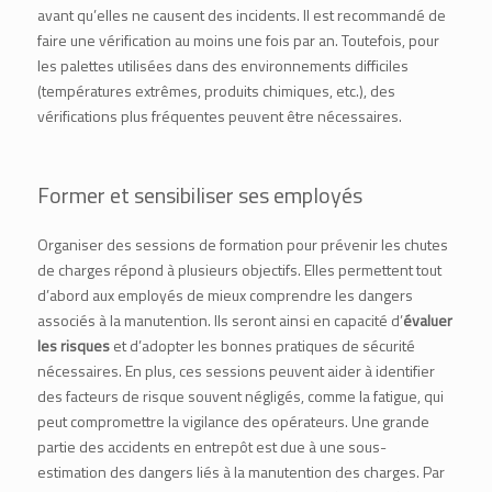
avant qu’elles ne causent des incidents. Il est recommandé de
faire une vérification au moins une fois par an. Toutefois, pour
les palettes utilisées dans des environnements difficiles
(températures extrêmes, produits chimiques, etc.), des
vérifications plus fréquentes peuvent être nécessaires.
Former et sensibiliser ses employés
Organiser des sessions de formation pour prévenir les chutes
de charges répond à plusieurs objectifs. Elles permettent tout
d’abord aux employés de mieux comprendre les dangers
associés à la manutention. Ils seront ainsi en capacité d’
évaluer
les risques
et d’adopter les bonnes pratiques de sécurité
nécessaires. En plus, ces sessions peuvent aider à identifier
des facteurs de risque souvent négligés, comme la fatigue, qui
peut compromettre la vigilance des opérateurs. Une grande
partie des accidents en entrepôt est due à une sous-
estimation des dangers liés à la manutention des charges. Par