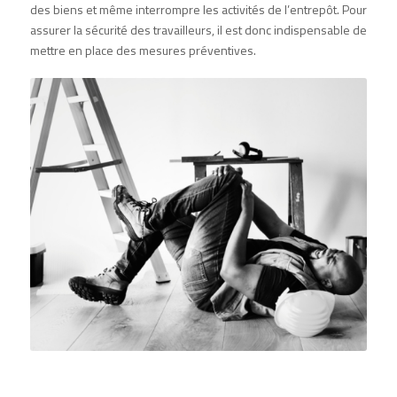
des biens et même interrompre les activités de l’entrepôt. Pour
assurer la sécurité des travailleurs, il est donc indispensable de
mettre en place des mesures préventives.