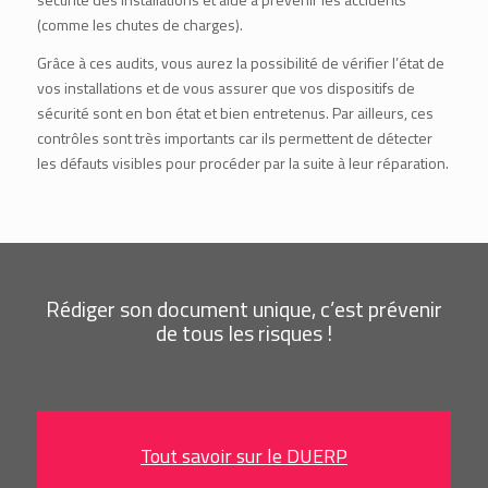
(comme les chutes de charges).
Grâce à ces audits, vous aurez la possibilité de vérifier l’état de
vos installations et de vous assurer que vos dispositifs de
sécurité sont en bon état et bien entretenus. Par ailleurs, ces
contrôles sont très importants car ils permettent de détecter
les défauts visibles pour procéder par la suite à leur réparation.
Rédiger son document unique, c’est prévenir
de tous les risques !
Tout savoir sur le DUERP