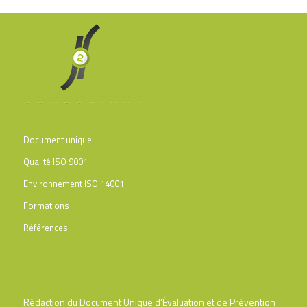
Document unique
Qualité ISO 9001
Environnement ISO 14001
Formations
Références
Rédaction du Document Unique d’Évaluation et de Prévention