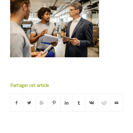
Partager cet article