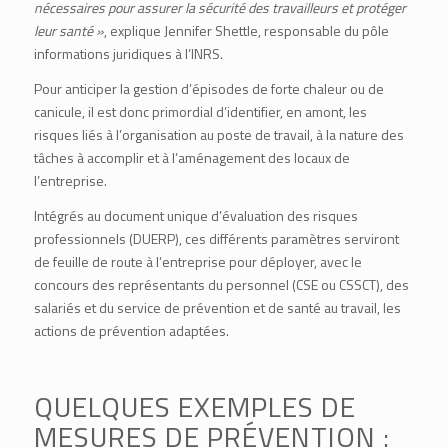
nécessaires pour assurer la sécurité des travailleurs et protéger
leur santé »
, explique Jennifer Shettle, responsable du pôle
informations juridiques à l’INRS.
Pour anticiper la gestion d’épisodes de forte chaleur ou de
canicule, il est donc primordial d’identifier, en amont, les
risques liés à l’organisation au poste de travail, à la nature des
tâches à accomplir et à l’aménagement des locaux de
l’entreprise.
Intégrés au document unique d’évaluation des risques
professionnels (DUERP), ces différents paramètres serviront
de feuille de route à l’entreprise pour déployer, avec le
concours des représentants du personnel (CSE ou CSSCT), des
salariés et du service de prévention et de santé au travail, les
actions de prévention adaptées.
QUELQUES EXEMPLES DE
MESURES DE PRÉVENTION :