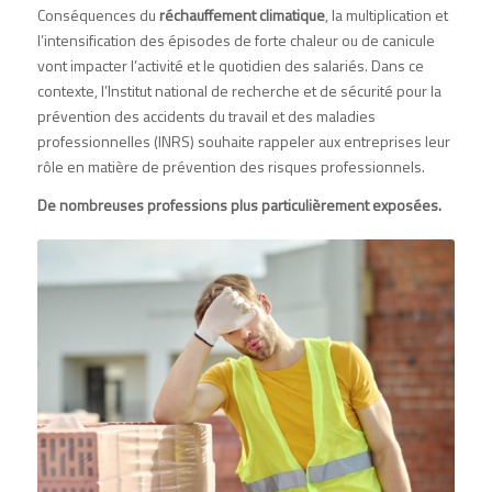
Conséquences du
réchauffement climatique
, la multiplication et
l’intensification des épisodes de forte chaleur ou de canicule
vont impacter l’activité et le quotidien des salariés. Dans ce
contexte, l’Institut national de recherche et de sécurité pour la
prévention des accidents du travail et des maladies
professionnelles (
INRS
) souhaite rappeler aux entreprises leur
rôle en matière de prévention des risques professionnels.
De nombreuses professions plus particulièrement exposées.