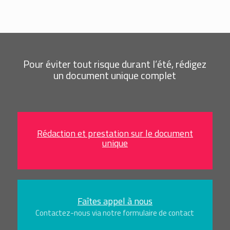
Pour éviter tout risque durant l’été, rédigez
un document unique complet
Rédaction et prestation sur le document
unique
Faîtes appel à nous
Contactez-nous via notre formulaire de contact