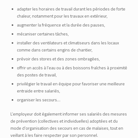
adapter les horaires de travail durant les périodes de forte
chaleur, notamment pour les travaux en extérieur,
augmenter la fréquence et la durée des pauses,
mécaniser certaines tâches,
installer des ventilateurs et climatiseurs dans les locaux
comme dans certains engins de chantier,
prévoir des stores et des zones ombragées,
offrir un accès à l’eau ou à des boissons fraîches à proximité
des postes de travail,
privilégier le travail en équipe pour favoriser une meilleure
entraide entre salariés,
organiser les secours…
L’employeur doit également informer ses salariés des mesures
de prévention (collectives et individuelles) adoptées et du
mode d’organisation des secours en cas de malaises, tout en
veillant à les faire respecter par son personnel.