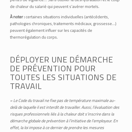
de chaleur du salarié qui peuvent s’avérer mortels.
À noter :
certaines situations individuelles (antécédents,
pathologies chroniques, traitements médicaux, grossesse…)
peuvent également influer sur les capacités de
thermorégulation du corps.
DÉPLOYER UNE DÉMARCHE
DE PRÉVENTION POUR
TOUTES LES SITUATIONS DE
TRAVAIL
« Le Code du travail ne fixe pas de température maximale au-
delà de laquelle il est interdit de travailler. Aussi, l’évaluation des
risques professionnels liés à la chaleur doit s’inscrire dans la
démarche globale de prévention à l’initiative de l’employeur. En
effet, la loi impose à ce dernier de prendre les mesures