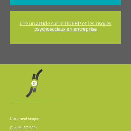
Lire un article sur le DUERP et les risques
psychosociaux en entreprise
Document unique
Qualité ISO 9001