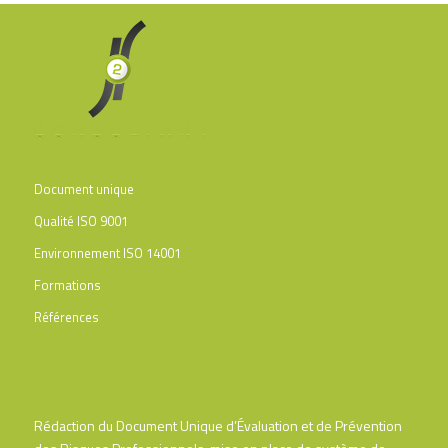
Document unique
Qualité ISO 9001
Environnement ISO 14001
Formations
Références
Rédaction du Document Unique d’Évaluation et de Prévention