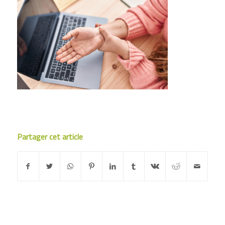
Partager cet article