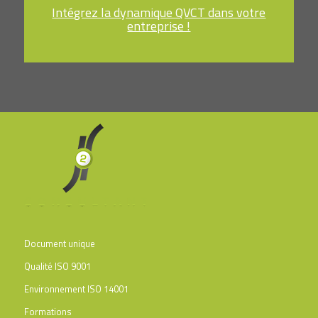
Intégrez la dynamique QVCT dans votre
entreprise !
Document unique
Qualité ISO 9001
Environnement ISO 14001
Formations