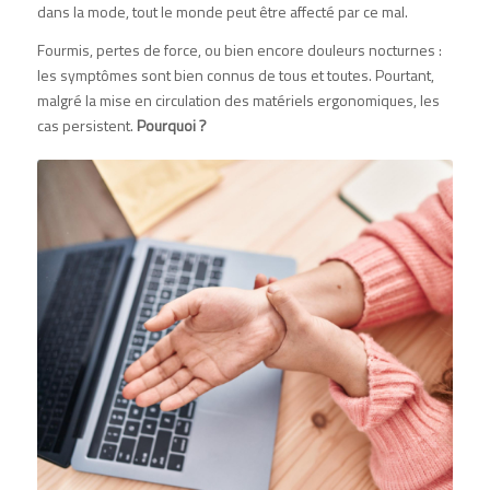
dans la mode, tout le monde peut être affecté par ce mal.
Fourmis, pertes de force, ou bien encore douleurs nocturnes :
les symptômes sont bien connus de tous et toutes. Pourtant,
malgré la mise en circulation des matériels ergonomiques, les
cas persistent.
Pourquoi ?