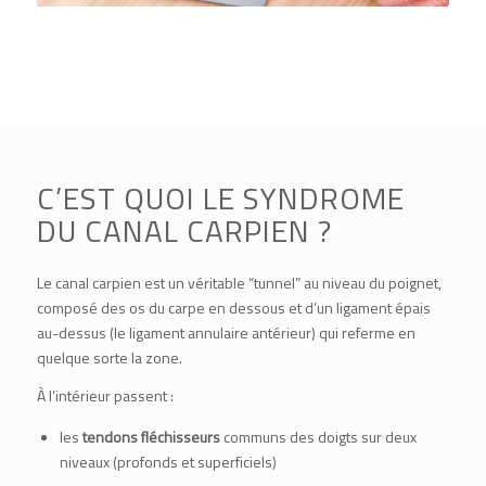
C’EST QUOI LE SYNDROME
DU CANAL CARPIEN ?
Le canal carpien est un véritable “tunnel” au niveau du poignet,
composé des os du carpe en dessous et d’un ligament épais
au-dessus (le ligament annulaire antérieur) qui referme en
quelque sorte la zone.
À l’intérieur passent :
les
tendons fléchisseurs
communs des doigts sur deux
niveaux (profonds et superficiels)