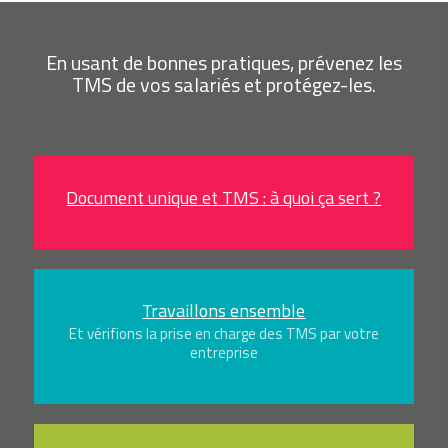
En usant de bonnes pratiques, prévenez les
TMS de vos salariés et protégez-les.
Document unique et TMS : à quoi ça sert ?
Travaillons ensemble
Et vérifions la prise en charge des TMS par votre
entreprise