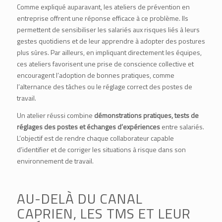
Comme expliqué auparavant, les ateliers de prévention en
entreprise offrent une réponse efficace à ce problème. Ils
permettent de sensibiliser les salariés aux risques liés à leurs
gestes quotidiens et de leur apprendre à adopter des postures
plus sûres. Par ailleurs, en impliquant directement les équipes,
ces ateliers favorisent une prise de conscience collective et
encouragent l’adoption de bonnes pratiques, comme
l’alternance des tâches ou le réglage correct des postes de
travail.
Un atelier réussi combine
démonstrations pratiques, tests de
réglages des postes et échanges d’expériences
entre salariés.
L’objectif est de rendre chaque collaborateur capable
d’identifier et de corriger les situations à risque dans son
environnement de travail.
AU-DELÀ DU CANAL
CAPRIEN, LES TMS ET LEUR