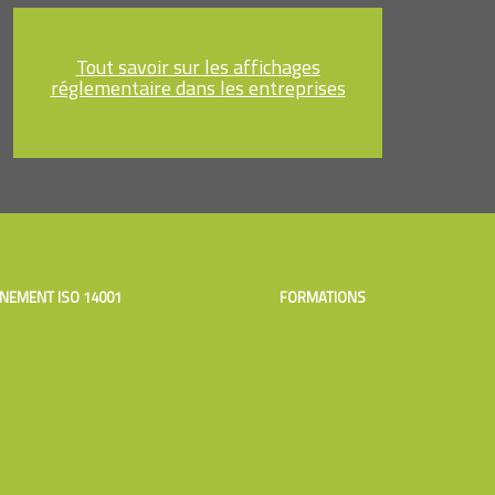
Tout savoir sur les affichages
réglementaire dans les entreprises
NEMENT ISO 14001
FORMATIONS