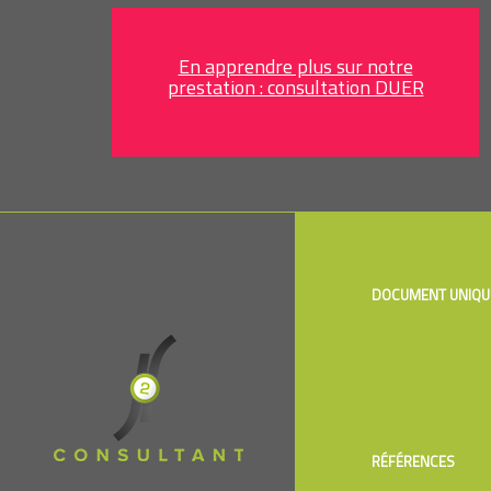
En apprendre plus sur notre
prestation : consultation DUER
DOCUMENT UNIQU
RÉFÉRENCES