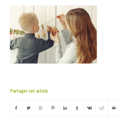
Partager cet article