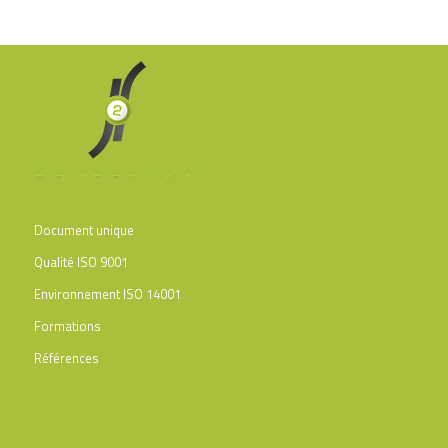
Document unique
Qualité ISO 9001
Environnement ISO 14001
Formations
Références