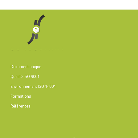
Document unique
Qualité ISO 9001
Environnement ISO 14001
Formations
Références