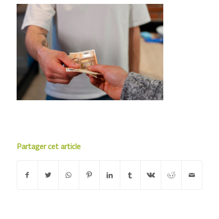
Partager cet article