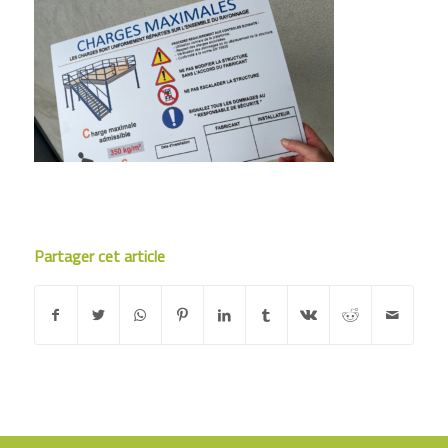
Partager cet article