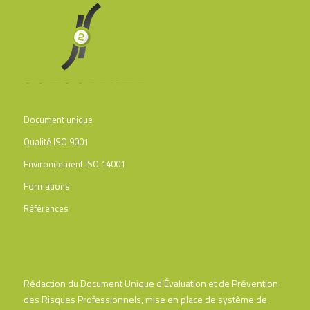
Document unique
Qualité ISO 9001
Environnement ISO 14001
Formations
Références
Rédaction du Document Unique d’Évaluation et de Prévention
des Risques Professionnels, mise en place de système de