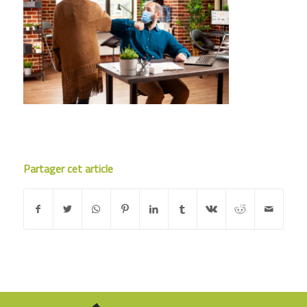
Partager cet article