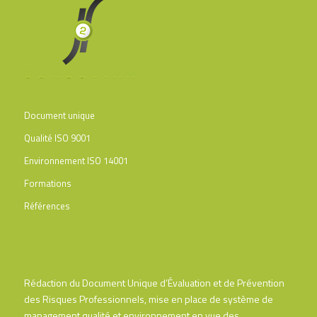
Document unique
Qualité ISO 9001
Environnement ISO 14001
Formations
Références
Rédaction du Document Unique d’Évaluation et de Prévention
des Risques Professionnels, mise en place de système de
management qualité et environnement en vue des