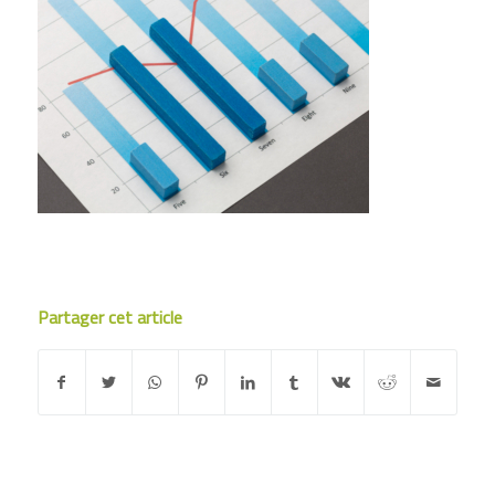
Partager cet article