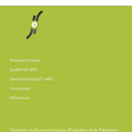
Document unique
Qualité ISO 9001
Environnement ISO 14001
Formations
Références
Rédaction du Document Unique d’Évaluation et de Prévention