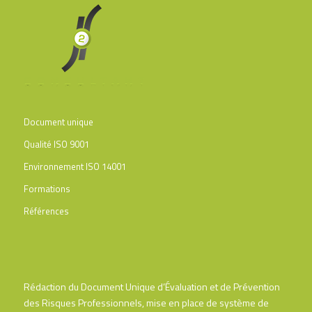
Document unique
Qualité ISO 9001
Environnement ISO 14001
Formations
Références
Rédaction du Document Unique d’Évaluation et de Prévention
des Risques Professionnels, mise en place de système de