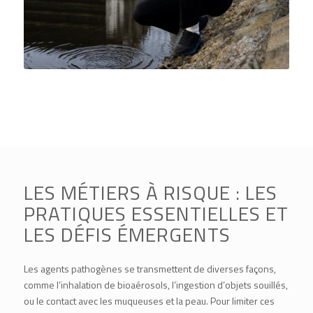
LES MÉTIERS À RISQUE : LES
PRATIQUES ESSENTIELLES ET
LES DÉFIS ÉMERGENTS
Les agents pathogènes se transmettent de diverses façons,
comme l’inhalation de bioaérosols, l’ingestion d’objets souillés,
ou le contact avec les muqueuses et la peau. Pour limiter ces