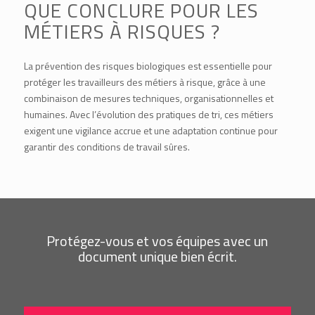
QUE CONCLURE POUR LES
MÉTIERS À RISQUES ?
La prévention des risques biologiques est essentielle pour
protéger les travailleurs des métiers à risque, grâce à une
combinaison de mesures techniques, organisationnelles et
humaines. Avec l’évolution des pratiques de tri, ces métiers
exigent une vigilance accrue et une adaptation continue pour
garantir des conditions de travail sûres.
Protégez-vous et vos équipes avec un
document unique bien écrit.