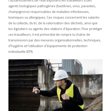
l’assainissement de l’eau exposent les travailleurs à des
agents biologiques pathogènes (bactéries, virus, parasites,
champignons) responsables de maladies infectieuses,
toxiniques ou allergiques. Ces risques concernent les salariés
de la collecte, du tri, de la valorisation des déchets, ainsi que
les égoutiers ou agents des stations d’épuration. Pour protéger
ces travailleurs, il est primordial de rompre la chaîne de
transmission par des mesures organisationnelles, techniques,
d’hygiène et l’utilisation d’équipements de protection
individuelle (EPI).