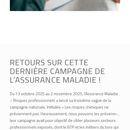
RETOURS SUR CETTE
DERNIÈRE CAMPAGNE DE
L’ASSURANCE MALADIE !
Du 13 octobre 2025 au 2 novembre 2025,
l’Assurance Maladie
– Risques professionnels
a lancé sa troisième vague de la
campagne nationale. Intitulée «
Les risques chimiques ne
préviennent pas. Heureusement, nous pouvons les prévenir
« ,
leur campagne avait pour objectif de cibler plusieurs secteurs
professionnels exposés, dont le BTP et les métiers du bois qui