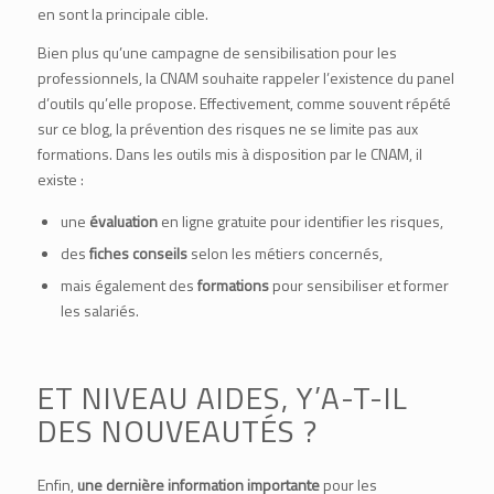
en sont la principale cible.
Bien plus qu’une campagne de sensibilisation pour les
professionnels, la CNAM souhaite rappeler l’existence du panel
d’outils qu’elle propose. Effectivement, comme souvent répété
sur ce blog, la prévention des risques ne se limite pas aux
formations. Dans les outils mis à disposition par le CNAM, il
existe :
une
évaluation
en ligne gratuite pour identifier les risques,
des
fiches conseils
selon les métiers concernés,
mais également des
formations
pour sensibiliser et former
les salariés.
ET NIVEAU AIDES, Y’A-T-IL
DES NOUVEAUTÉS ?
Enfin,
une dernière information importante
pour les