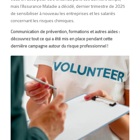
mais l’Assurance Maladie a décidé, dernier trimestre de 2025
de sensibiliser à nouveau les entreprises et les salariés
concernant les risques chimiques.
Communication de prévention, formations et autres aides :
découvrez tout ce qui a été mis en place pendant cette
dernière campagne autour du risque professionnel !