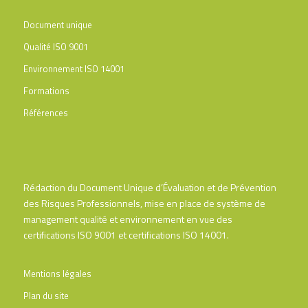
Document unique
Qualité ISO 9001
Environnement ISO 14001
Formations
Références
Rédaction du Document Unique d’Évaluation et de Prévention
des Risques Professionnels, mise en place de système de
management qualité et environnement en vue des
certifications ISO 9001 et certifications ISO 14001.
Mentions légales
Plan du site