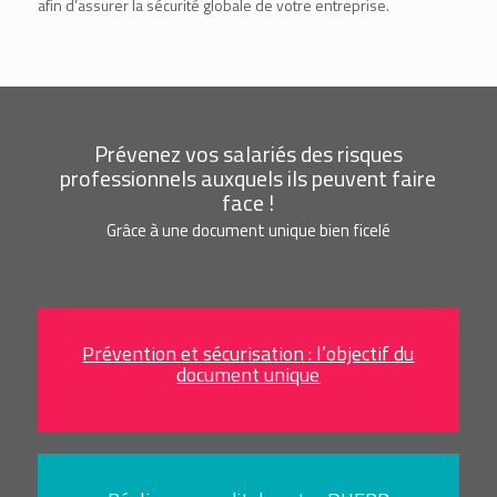
afin d’assurer la sécurité globale de votre entreprise.
Prévenez vos salariés des risques
professionnels auxquels ils peuvent faire
face !
Grâce à une document unique bien ficelé
Prévention et sécurisation : l’objectif du
document unique