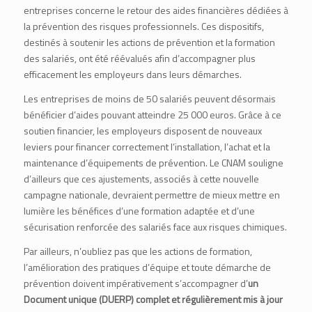
entreprises concerne le retour des aides financières dédiées à
la prévention des risques professionnels. Ces dispositifs,
destinés à soutenir les actions de prévention et la formation
des salariés, ont été réévalués afin d’accompagner plus
efficacement les employeurs dans leurs démarches.
Les entreprises de moins de 50 salariés peuvent désormais
bénéficier d’aides pouvant atteindre 25 000 euros. Grâce à ce
soutien financier, les employeurs disposent de nouveaux
leviers pour financer correctement l’installation, l’achat et la
maintenance d’équipements de prévention. Le CNAM souligne
d’ailleurs que ces ajustements, associés à cette nouvelle
campagne nationale, devraient permettre de mieux mettre en
lumière les bénéfices d’une formation adaptée et d’une
sécurisation renforcée des salariés face aux risques chimiques.
Par ailleurs, n’oubliez pas que les actions de formation,
l’amélioration des pratiques d’équipe et toute démarche de
prévention doivent impérativement s’accompagner d’
un
Document unique (DUERP)
complet et régulièrement mis à jour