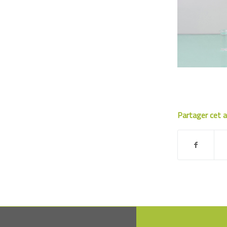
Partager cet a