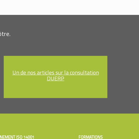
tre.
Un de nos articles sur la consultation
DUERP
NEMENT ISO 14001
FORMATIONS