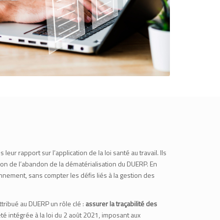
r rapport sur l’application de la loi santé au travail. Ils
ison de l’abandon de la dématérialisation du DUERP. En
nnement, sans compter les défis liés à la gestion des
tribué au DUERP un rôle clé :
assurer la traçabilité des
té intégrée à la loi du 2 août 2021, imposant aux