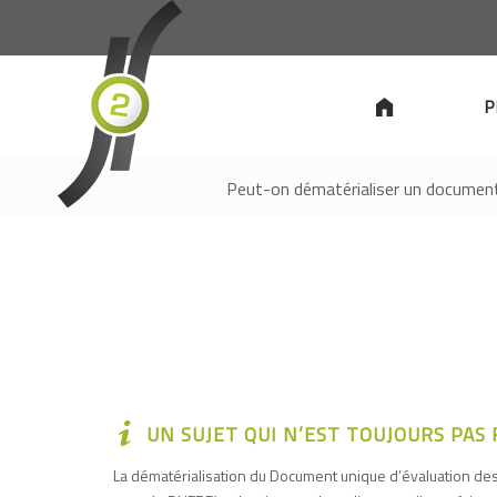
P
Peut-on dématérialiser un document
UN SUJET QUI N’EST TOUJOURS PAS R
La dématérialisation du Document unique d’évaluation de