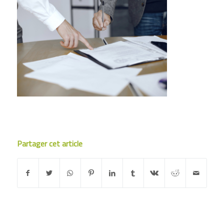
Partager cet article