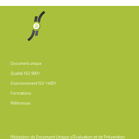
Document unique
Qualité ISO 9001
Environnement ISO 14001
Formations
Références
Rédaction du Document Unique d’Évaluation et de Prévention