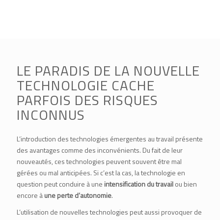
LE PARADIS DE LA NOUVELLE
TECHNOLOGIE CACHE
PARFOIS DES RISQUES
INCONNUS
L’introduction des technologies émergentes au travail présente
des avantages comme des inconvénients. Du fait de leur
nouveautés, ces technologies peuvent souvent être mal
gérées ou mal anticipées. Si c’est la cas, la technologie en
question peut conduire à une
intensification du travail
ou bien
encore à
une perte d’autonomie
.
L’utilisation de nouvelles technologies peut aussi provoquer de