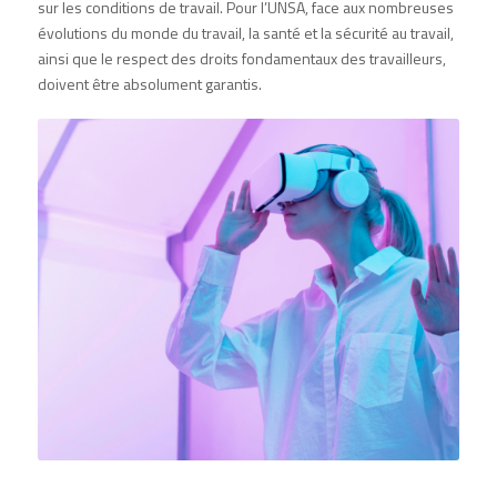
sur les conditions de travail. Pour
l’UNSA
, face aux nombreuses
évolutions du monde du travail, la santé et la sécurité au travail,
ainsi que le respect des droits fondamentaux des travailleurs,
doivent être absolument garantis.