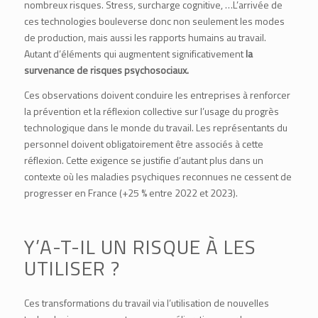
nombreux risques. Stress, surcharge cognitive, …L’arrivée de
ces technologies bouleverse donc non seulement les modes
de production, mais aussi les rapports humains au travail.
Autant d’éléments qui augmentent significativement
la
survenance de risques psychosociaux.
Ces observations doivent conduire les entreprises à renforcer
la prévention et la réflexion collective sur l’usage du progrès
technologique dans le monde du travail. Les représentants du
personnel doivent obligatoirement être associés à cette
réflexion. Cette exigence se justifie d’autant plus dans un
contexte où les maladies psychiques reconnues ne cessent de
progresser en France (+25 % entre 2022 et 2023).
Y’A-T-IL UN RISQUE À LES
UTILISER ?
Ces transformations du travail via l’utilisation de nouvelles