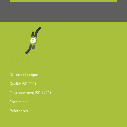
Document unique
Qualité ISO 9001
Environnement ISO 14001
Formations
Références