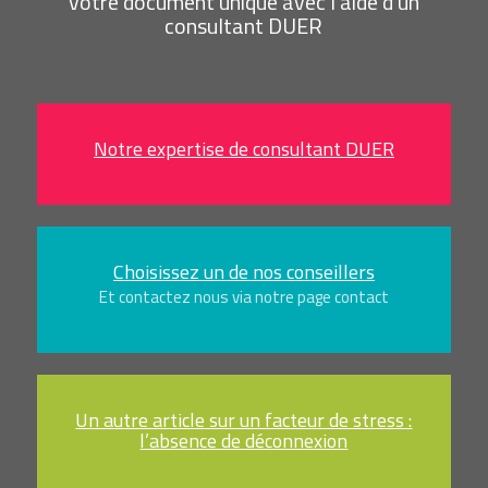
votre document unique avec l‘aide d’un
consultant DUER
Notre expertise de consultant DUER
Choisissez un de nos conseillers
Et contactez nous via notre page contact
Un autre article sur un facteur de stress :
l’absence de déconnexion