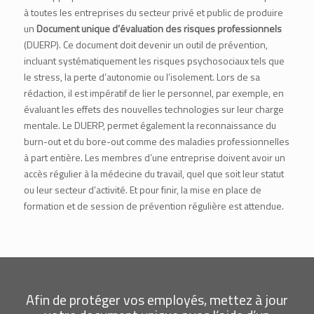
à toutes les entreprises du secteur privé et public de produire
un
Document unique d’évaluation des risques professionnels
(DUERP). Ce document doit devenir un outil de prévention,
incluant systématiquement les risques psychosociaux tels que
le stress, la perte d’autonomie ou l’isolement. Lors de sa
rédaction, il est impératif de lier le personnel, par exemple, en
évaluant les effets des nouvelles technologies sur leur charge
mentale. Le DUERP, permet également la reconnaissance du
burn-out et du bore-out comme des maladies professionnelles
à part entière. Les membres d’une entreprise doivent avoir un
accès régulier à
la médecine du travail
, quel que soit leur statut
ou leur secteur d’activité. Et pour finir, la mise en place de
formation et de session de prévention régulière est attendue.
Afin de protéger vos employés, mettez à jour