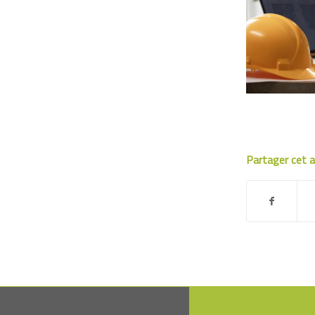
Partager cet a