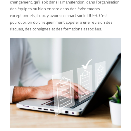
changement, qu’il soit dans la manutention, dans l’organisation
des équipes ou bien encore dans des évènements
exceptionnels, il doit y avoir un impact sur le DUER. C’est
pourquoi, on doit fréquemment appeler à une révision des
risques, des consignes et des formations associées.