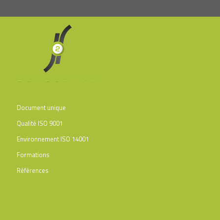
Document unique
Qualité ISO 9001
Environnement ISO 14001
Formations
Références