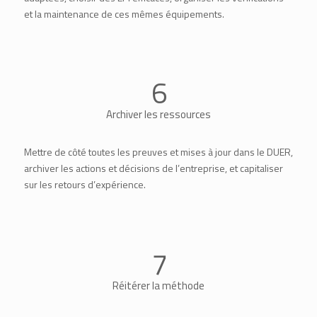
et la maintenance de ces mêmes équipements.
6
Archiver les ressources
Mettre de côté toutes les preuves et mises à jour dans le DUER,
archiver les actions et décisions de l’entreprise, et capitaliser
sur les retours d’expérience.
7
Réitérer la méthode