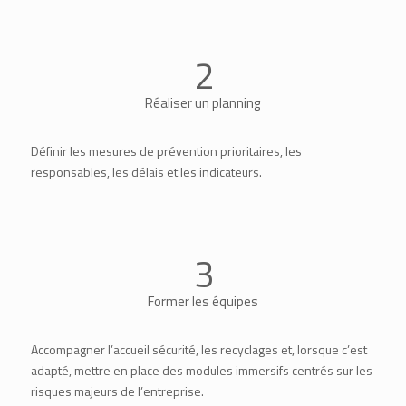
2
Réaliser un planning
Définir les mesures de prévention prioritaires, les
responsables, les délais et les indicateurs.
3
Former les équipes
Accompagner l’accueil sécurité, les recyclages et, lorsque c’est
adapté, mettre en place des modules immersifs centrés sur les
risques majeurs de l’entreprise.