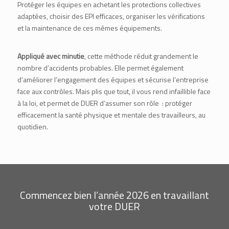
Protéger les équipes en achetant les protections collectives
adaptées, choisir des EPI efficaces, organiser les vérifications
et la maintenance de ces mêmes équipements.
Appliqué avec minutie
, cette méthode réduit grandement le
nombre d’accidents probables. Elle permet également
d’améliorer l’engagement des équipes et sécurise l’entreprise
face aux contrôles. Mais plis que tout, il vous rend infaillible face
à la loi, et permet de DUER d’assumer son rôle : protéger
efficacement la santé physique et mentale des travailleurs, au
quotidien.
Commencez bien l’année 2026 en travaillant
votre DUER