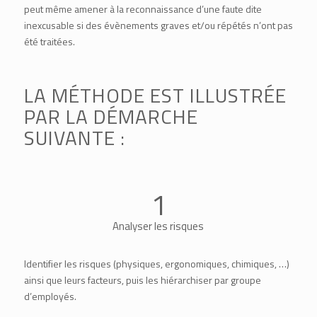
peut même amener à la reconnaissance d’une faute dite
inexcusable si des évènements graves et/ou répétés n’ont pas
été traitées.
LA MÉTHODE EST ILLUSTRÉE
PAR LA DÉMARCHE
SUIVANTE :
1
Analyser les risques
Identifier les risques (physiques, ergonomiques, chimiques, …)
ainsi que leurs facteurs, puis les hiérarchiser par groupe
d’employés.