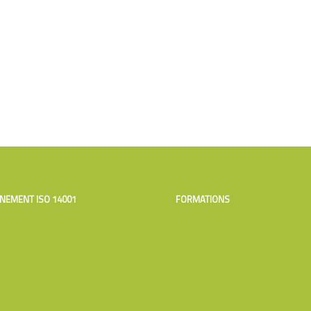
NEMENT ISO 14001
FORMATIONS