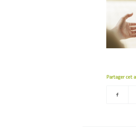
Partager cet a