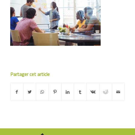
Partager cet article