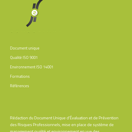
Document unique
Qualité ISO 9001
Environnement ISO 14001
Formations
Références
Rédaction du Document Unique d’Évaluation et de Prévention
des Risques Professionnels, mise en place de système de
management qualité et environnement en vue des