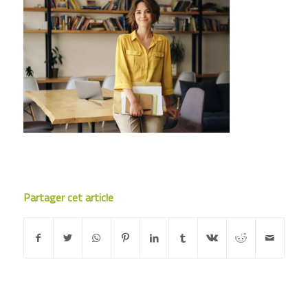
Partager cet article