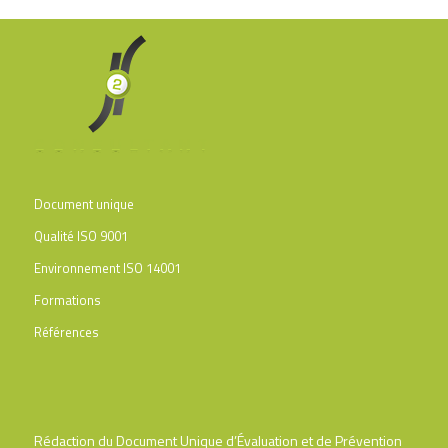
Document unique
Qualité ISO 9001
Environnement ISO 14001
Formations
Références
Rédaction du Document Unique d’Évaluation et de Prévention