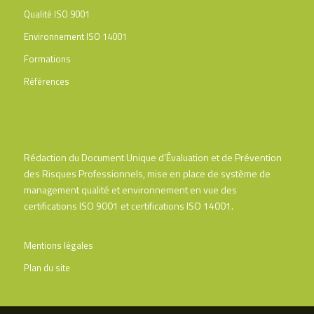
Qualité ISO 9001
Environnement ISO 14001
Formations
Références
Rédaction du Document Unique d’Évaluation et de Prévention
des Risques Professionnels, mise en place de système de
management qualité et environnement en vue des
certifications ISO 9001 et certifications ISO 14001.
Mentions légales
Plan du site