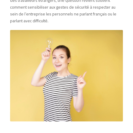
des travailleurs étrangers, une question revient souvent
comment sensibiliser aux gestes de sécurité à respecter au
sein de l’entreprise les personnels ne parlant français ou le
parlant avec difficulté.