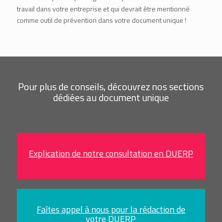
travail dans votre entreprise et qui devrait être mentionné
comme outil de prévention dans votre document unique !
Pour plus de conseils, découvrez nos sections
dédiées au document unique
Explication de notre consultation en DUERP
Faîtes appel à nous pour la rédaction de
votre DUERP