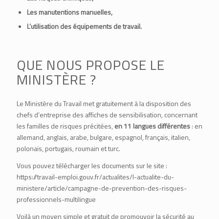
Les manutentions manuelles,
L’utilisation des équipements de travail.
QUE NOUS PROPOSE LE
MINISTÈRE ?
Le Ministère du Travail met gratuitement à la disposition des
chefs d’entreprise des affiches de sensibilisation, concernant
les familles de risques précitées,
en 11 langues différentes
: en
allemand, anglais, arabe, bulgare, espagnol, français, italien,
polonais, portugais, roumain et turc.
Vous pouvez télécharger les documents sur le site :
https://travail-emploi.gouv.fr/actualites/l-actualite-du-
ministere/article/campagne-de-prevention-des-risques-
professionnels-multilingue
Voilà un moyen simple et gratuit de promouvoir la sécurité au