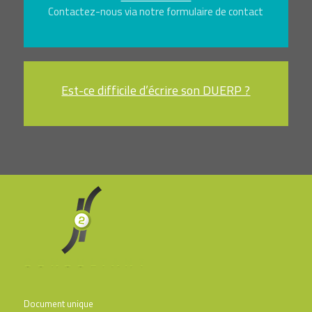
Contactez-nous via notre formulaire de contact
Est-ce difficile d’écrire son DUERP ?
Document unique