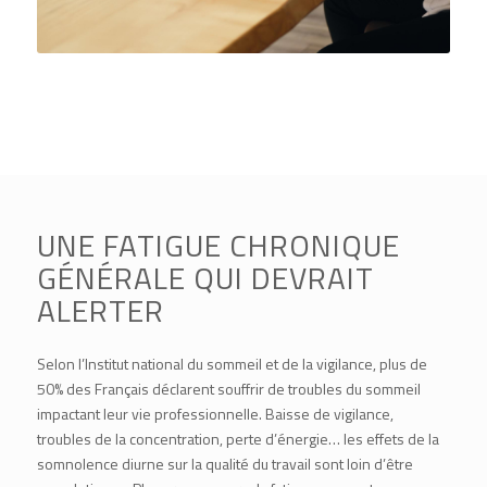
UNE FATIGUE CHRONIQUE
GÉNÉRALE QUI DEVRAIT
ALERTER
Selon l’Institut national du sommeil et de la vigilance, plus de
50% des Français déclarent souffrir de troubles du sommeil
impactant leur vie professionnelle. Baisse de vigilance,
troubles de la concentration, perte d’énergie… les effets de la
somnolence diurne sur la qualité du travail sont loin d’être