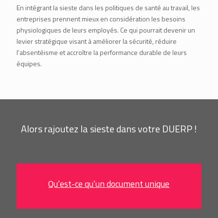
En intégrant la sieste dans les politiques de santé au travail, les
entreprises prennent mieux en considération les besoins
physiologiques de leurs employés. Ce qui pourrait devenir un
levier stratégique visant à améliorer la sécurité, réduire
l’absentéisme et accroître la performance durable de leurs
équipes.
Alors rajoutez la sieste dans votre DUERP !
Qu‘est-ce qu’un document unique