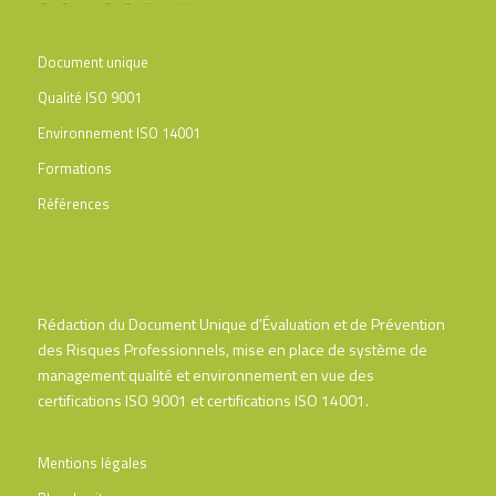
Document unique
Qualité ISO 9001
Environnement ISO 14001
Formations
Références
Rédaction du Document Unique d’Évaluation et de Prévention
des Risques Professionnels, mise en place de système de
management qualité et environnement en vue des
certifications ISO 9001 et certifications ISO 14001.
Mentions légales