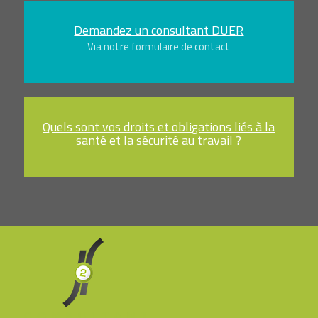
Demandez un consultant DUER
Via notre formulaire de contact
Quels sont vos droits et obligations liés à la
santé et la sécurité au travail ?