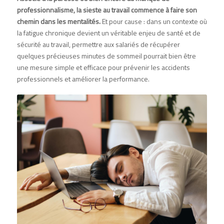
professionnalisme, la sieste au travail commence à faire son
chemin dans les mentalités.
Et pour cause : dans un contexte où
la fatigue chronique devient un véritable enjeu de santé et de
sécurité au travail, permettre aux salariés de récupérer
quelques précieuses minutes de sommeil pourrait bien être
une mesure simple et efficace pour prévenir les accidents
professionnels et améliorer la performance.