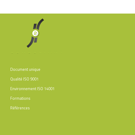
Document unique
Qualité ISO 9001
Environnement ISO 14001
Formations
Références