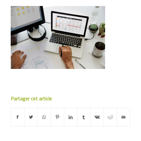
Partager cet article