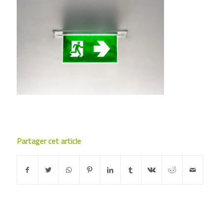
Partager cet article