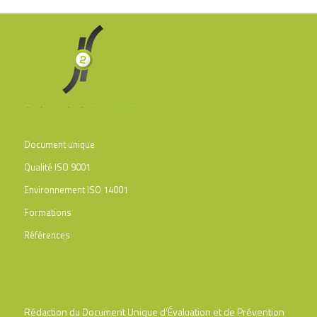
Document unique
Qualité ISO 9001
Environnement ISO 14001
Formations
Références
Rédaction du Document Unique d’Évaluation et de Prévention