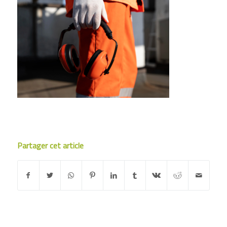
Partager cet article