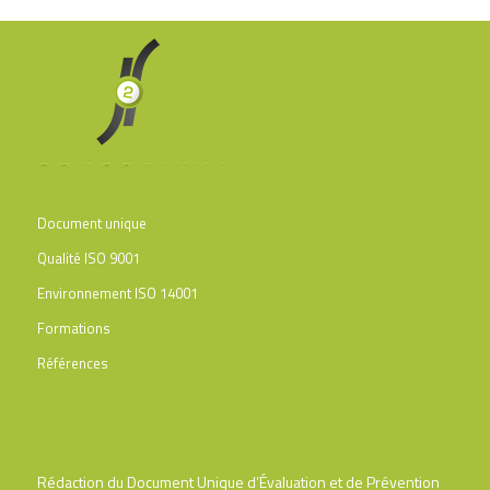
Document unique
Qualité ISO 9001
Environnement ISO 14001
Formations
Références
Rédaction du Document Unique d’Évaluation et de Prévention