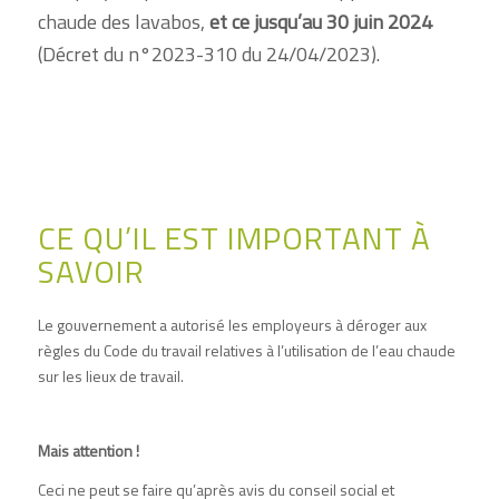
chaude des lavabos,
et ce jusqu’au 30 juin 2024
(Décret du n°2023-310 du 24/04/2023).
CE QU’IL EST IMPORTANT À
SAVOIR
Le gouvernement a autorisé les employeurs à déroger aux
règles du Code du travail relatives à l’utilisation de l’eau chaude
sur les lieux de travail.
Mais attention !
Ceci ne peut se faire qu’après avis du conseil social et