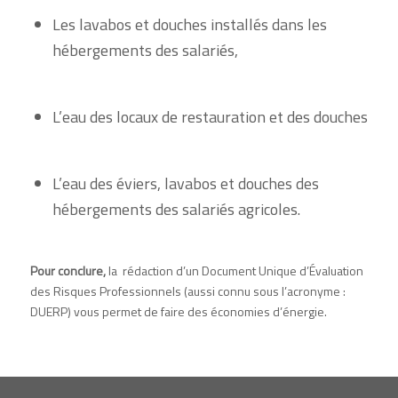
Les lavabos et douches installés dans les
hébergements des salariés,
L’eau des locaux de restauration et des douches
L’eau des éviers, lavabos et douches des
hébergements des salariés agricoles.
Pour conclure,
la rédaction d’un Document Unique d’Évaluation
des Risques Professionnels (aussi connu sous l’acronyme :
DUERP) vous permet de faire des économies d’énergie.