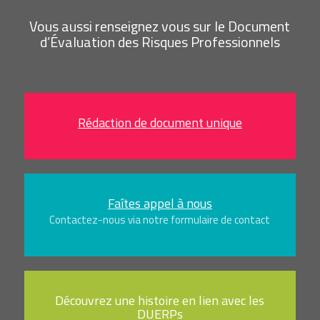
Vous aussi renseignez vous sur le Document
d’Évaluation des Risques Professionnels
Rédaction de document unique
Faîtes appel à nous
Contactez-nous via notre formulaire de contact
Découvrez une histoire en lien avec les
DUERPs