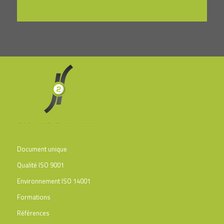
Document unique
Qualité ISO 9001
Environnement ISO 14001
Formations
Références