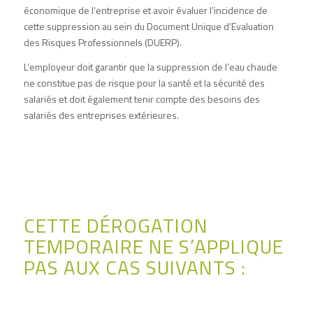
économique de l’entreprise et avoir évaluer l’incidence de
cette suppression au sein du
Document Unique d’Evaluation
des Risques Professionnels (DUERP)
.
L’employeur doit garantir que la suppression de l’eau chaude
ne constitue pas de risque pour la santé et la sécurité des
salariés et doit également tenir compte des besoins des
salariés des entreprises extérieures.
CETTE DÉROGATION
TEMPORAIRE NE S’APPLIQUE
PAS AUX CAS SUIVANTS :