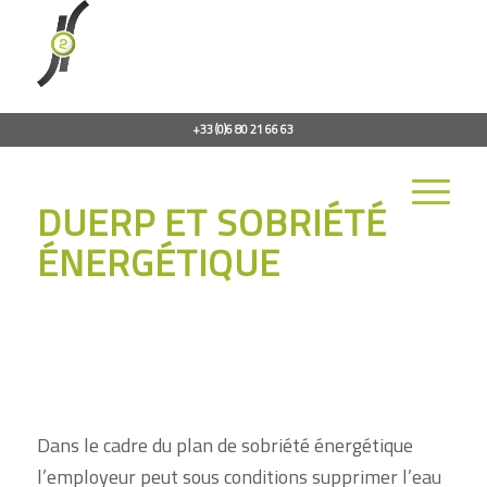
+33 (0)6 80 21 66 63
DUERP ET SOBRIÉTÉ
ÉNERGÉTIQUE
Dans le cadre du plan de sobriété énergétique
l’employeur peut sous conditions supprimer l’eau