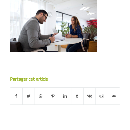
Partager cet article