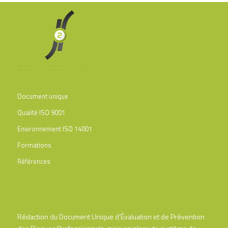
Document unique
Qualité ISO 9001
Environnement ISO 14001
Formations
Références
Rédaction du Document Unique d’Évaluation et de Prévention