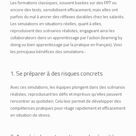
Les formations classiques, souvent basées sur des
PPT
ou
encore des tests, sensibilisent efficacement, mais elles ont
parfois du mal à ancrer des réflexes durables chez les salariés.
Les simulations en situations réelles, quant à elles,
reproduisent des scénarios réalistes, engageant ainsi les
collaborateurs dans un apprentissage par l’action (
learning by
doing ou bien apprentissage par la pratique
en français). Voici
les principaux bénéfices des simulations :
1. Se préparer à des risques concrets
Avec ces simulations, les équipes plongent dans des scénarios
réalistes, reproduisant les défis et imprévus qu’elles peuvent
rencontrer au quotidien. Cela leur permet de développer des
compétences pratiques pour réagir rapidement et efficacement
en situation de stress.