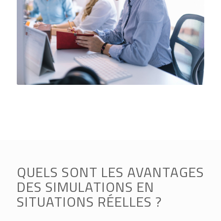
QUELS SONT LES AVANTAGES
DES SIMULATIONS EN
SITUATIONS RÉELLES ?