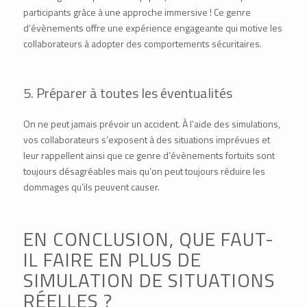
participants grâce à une approche immersive ! Ce genre
d’évènements offre une expérience engageante qui motive les
collaborateurs à adopter des comportements sécuritaires.
5. Préparer à toutes les éventualités
On ne peut jamais prévoir un accident. À l’aide des simulations,
vos collaborateurs s’exposent à des situations imprévues et
leur rappellent ainsi que ce genre d’évènements fortuits sont
toujours désagréables mais qu’on peut toujours réduire les
dommages qu’ils peuvent causer.
EN CONCLUSION, QUE FAUT-
IL FAIRE EN PLUS DE
SIMULATION DE SITUATIONS
RÉELLES ?