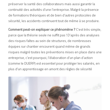
préserver la santé des collaborateurs mais aussi garantir la
continuité des activités d’une l’entreprise. Malgré la présence
de formations théoriques et de bien d’autres protocoles de
sécurité, les accidents continuent tout de même à se produire.
Comment peut-on expliquer ce phénomène ?
C’est très simple,
parce que la théorie seule ne suffit pas ! D’après des analyses
des risques faîtes au sein de structures, de nombreuses
équipes sur chantier encourent quand même de grands
risques malgré toutes les préventions mises en place dans une
entreprise, c’est pourquoi, l’élaboration d’un plan d’action
(comme le DUERP) est essentiel pour protéger les salariés, en
plus d’un apprentissage en amont des règles de sécurité