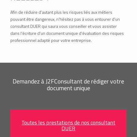
Afin de réduire d’autant plus les risques liés aux métiers
pouvant être dangereux, n’hésitez pas à vous entourer d’un
consultant DUER qui saura vous conseiller et vous assister
dans l’écriture d’un document unique d’évaluation des risques
professionnel adapté pour votre entreprise.
Demandez à J2FConsultant de rédiger votre
document unique
Toutes les prestations de nos consultant
DUER