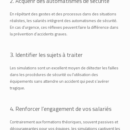
2. Acquérir des automatismes de sécurité
En répétant des gestes et des processus dans des situations
réalistes, les salariés intègrent des automatismes de sécurité.
En cas d’urgence, ces réflexes peuvent faire la différence dans
la prévention d’accidents graves.
3. Identifier les sujets à traiter
Les simulations sont un excellent moyen de détecter les failles
dans les procédures de sécurité ou l’utilisation des
équipements sans attendre un accident qui peut s’avérer
tragique.
4. Renforcer l’engagement de vos salariés
Contrairement aux formations théoriques, souvent passives et
décourageantes pour vos équipes, les simulations captivent les