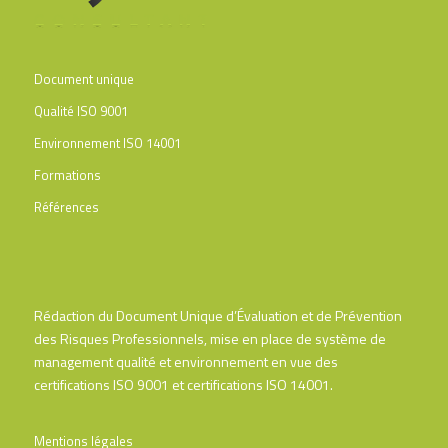
Document unique
Qualité ISO 9001
Environnement ISO 14001
Formations
Références
Rédaction du Document Unique d’Évaluation et de Prévention
des Risques Professionnels, mise en place de système de
management qualité et environnement en vue des
certifications ISO 9001 et certifications ISO 14001.
Mentions légales