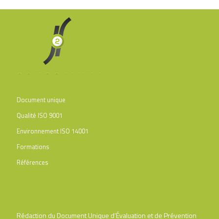
Document unique
Qualité ISO 9001
Environnement ISO 14001
Formations
Références
Rédaction du Document Unique d’Évaluation et de Prévention