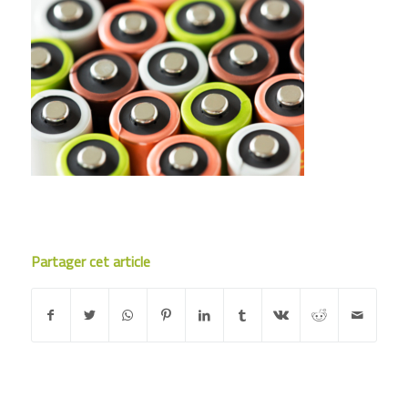
Partager cet article