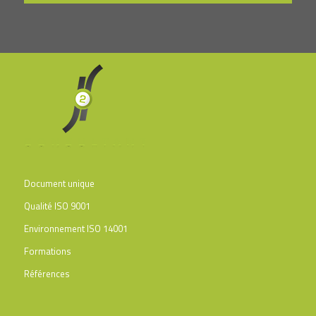
Document unique
Qualité ISO 9001
Environnement ISO 14001
Formations
Références