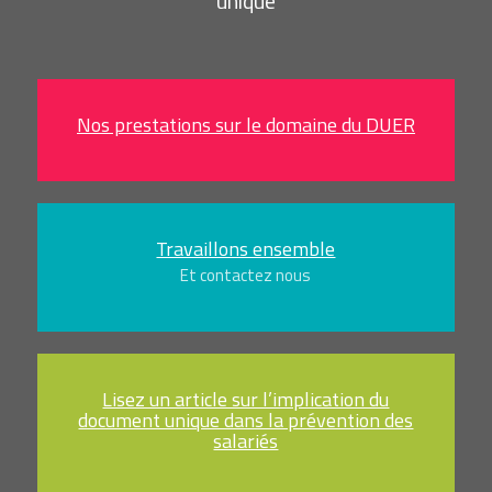
unique
Nos prestations sur le domaine du DUER
Travaillons ensemble
Et contactez nous
Lisez un article sur l’implication du
document unique dans la prévention des
salariés