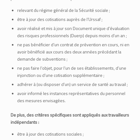
relevant du régime général de la Sécurité sociale ;
être à jour des cotisations auprès de
l’Urssaf
;
avoir réalisé et mis à jour son Document unique d’évaluation
des risques professionnels (Duerp) depuis moins d’un an ;
ne pas bénéficier d’un contrat de prévention en cours, ni en
avoir bénéficié aux cours des deux années précédant la
demande de subventions ;
ne pas faire l’objet, pour l’un de ses établissements, d’une
injonction ou d’une cotisation supplémentaire ;
adhérer à (ou disposer d’un) un service de santé au travail ;
avoir informé les instances représentatives du personnel
des mesures envisagées.
De plus, des critères spécifiques sont appliqués aux travailleurs
indépendants :
être à jour des cotisations sociales ;