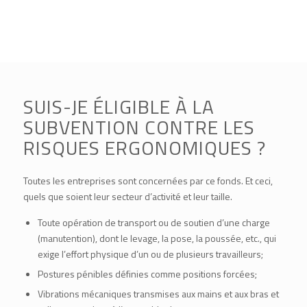
SUIS-JE ÉLIGIBLE À LA
SUBVENTION CONTRE LES
RISQUES ERGONOMIQUES ?
Toutes les entreprises sont concernées par ce fonds. Et ceci,
quels que soient leur secteur d’activité et leur taille.
Toute opération de transport ou de soutien d’une charge
(manutention), dont le levage, la pose, la poussée, etc., qui
exige l’effort physique d’un ou de plusieurs travailleurs;
Postures pénibles définies comme positions forcées;
Vibrations mécaniques transmises aux mains et aux bras et