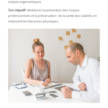
risques ergonomiques.
Son objectif :
Améliorer la prévention des risques
professionnels et la préservation de la santé des salariés en
réduisant les blessures physiques.