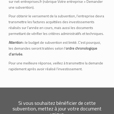
sur
net-entreprises.fr
(rubrique Votre entreprise > Demander
une subvention).
Pour obtenir le versement de la subvention, l’entreprise devra
transmettre les factures acquittées des investissements
réalisés sur l’année en cours, mais aussi les documents
permettant de vérifier les critères administratifs et techniques.
Attention :
le budget de subvention est limité. C’est pourquoi,
les demandes seront traitées selon l’
ordre chronologique
d’arrivée
.
Pour une meilleure réponse, veillez à transmettre la demande
rapidement après avoir réalisé l’investissement.
Si vous souhaitez bénéficier de cette
subvention, mettez à jour votre document