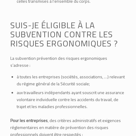
celles transmises à l’ensemble du corps.
SUIS-JE ÉLIGIBLE À LA
SUBVENTION CONTRE LES
RISQUES ERGONOMIQUES ?
La subvention prévention des risques ergonomiques
s’adresse :
à toutes les entreprises (sociétés, associations, …) relevant
du régime général de la Sécurité sociale;
aux travailleurs indépendants ayant souscrit une assurance
volontaire individuelle contre les accidents du travail, de
trajet et les maladies professionnelles.
Pour les entreprises
, des critères administratifs et exigences
réglementaires en matière de prévention des risques
professionnels doivent être respectés :