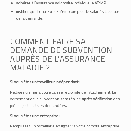
adhérer à l’
assurance volontaire individuelle AT/MP
;
justifier que l’entreprise n’emploie pas de salariés à la date
de la demande.
COMMENT FAIRE SA
DEMANDE DE SUBVENTION
AUPRÈS DE L’ASSURANCE
MALADIE ?
Si vous êtes un travailleur indépendant :
Rédigez un mail à votre caisse régionale de rattachement. Le
versement de la subvention sera réalisé
après vérification
des
pièces justificatives demandées.
Si vous êtes une entreprise :
Remplissez un formulaire en ligne via votre compte entreprise